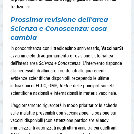
tradizionali.
Prossima revisione dell'area
Scienza e Conoscenza: cosa
cambia
In concomitanza con il tredicesimo anniversario,
VaccinarSì
avvia un ciclo di aggiornamento e revisione sistematica
dell'intera area
Scienza e Conoscenza
. L'intervento risponde
alla necessità di allineare i contenuti alle più recenti
evidenze scientifiche disponibili, recependo le ultime
indicazioni di ECDC, OMS, AIFA e delle principali società
scientifiche nazionali e internazionali in materia vaccinale.
L'aggiornamento riguarderà in modo prioritario: le schede
sulle malattie prevenibili con vaccinazione, la sezione sui
vaccini disponibili (con attenzione particolare ai nuovi
immunizzanti autorizzati negli ultimi anni, tra cui quelli anti-