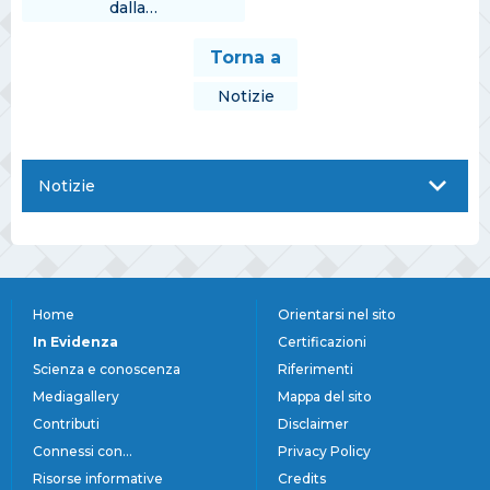
dalla…
Torna a
Notizie
Notizie
Home
Orientarsi nel sito
In Evidenza
Certificazioni
Scienza e conoscenza
Riferimenti
Mediagallery
Mappa del sito
Contributi
Disclaimer
Connessi con...
Privacy Policy
Risorse informative
Credits