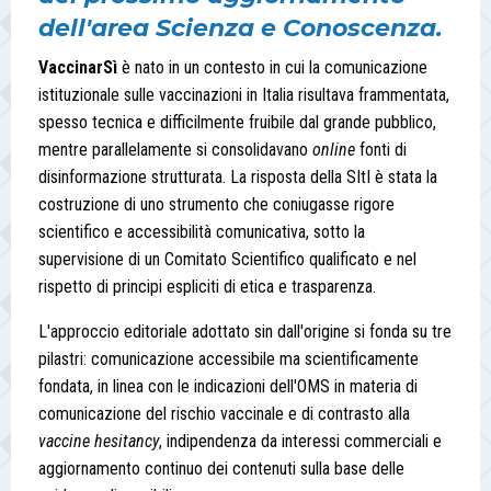
dell'area Scienza e Conoscenza.
VaccinarSì
è nato in un contesto in cui la comunicazione
istituzionale sulle vaccinazioni in Italia risultava frammentata,
spesso tecnica e difficilmente fruibile dal grande pubblico,
mentre parallelamente si consolidavano
online
fonti di
disinformazione strutturata. La risposta della SItI è stata la
costruzione di uno strumento che coniugasse rigore
scientifico e accessibilità comunicativa, sotto la
supervisione di un Comitato Scientifico qualificato e nel
rispetto di principi espliciti di etica e trasparenza.
L'approccio editoriale adottato sin dall'origine si fonda su tre
pilastri: comunicazione accessibile ma scientificamente
fondata, in linea con le indicazioni dell'OMS in materia di
comunicazione del rischio vaccinale e di contrasto alla
vaccine hesitancy
, indipendenza da interessi commerciali e
aggiornamento continuo dei contenuti sulla base delle