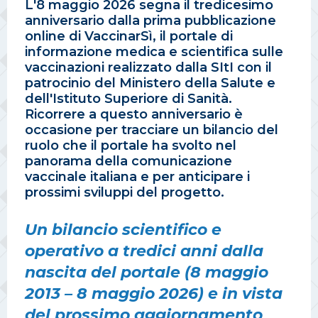
L'8 maggio 2026 segna il tredicesimo
anniversario dalla prima pubblicazione
online di VaccinarSì, il portale di
informazione medica e scientifica sulle
vaccinazioni realizzato dalla SItI con il
patrocinio del Ministero della Salute e
dell'Istituto Superiore di Sanità.
Ricorrere a questo anniversario è
occasione per tracciare un bilancio del
ruolo che il portale ha svolto nel
panorama della comunicazione
vaccinale italiana e per anticipare i
prossimi sviluppi del progetto.
Un bilancio scientifico e
operativo a tredici anni dalla
nascita del portale (8 maggio
2013 – 8 maggio 2026) e in vista
del prossimo aggiornamento