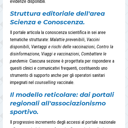
evidenze disponibili.
Struttura editoriale dell'area
Scienza e Conoscenza.
Il portale articola la conoscenza scientifica in sei aree
tematiche strutturate:
Malattie prevenibili
,
Vaccini
disponibili
,
Vantaggi e rischi delle vaccinazioni
,
Contro la
disinformazione
,
Viaggi e vaccinazioni
,
Combattere le
pandemie
. Ciascuna sezione è progettata per rispondere a
quesiti clinici e comunicativi frequenti, costituendo uno
strumento di supporto anche per gli operatori sanitari
impegnati nel
counselling
vaccinale.
Il modello reticolare: dai portali
regionali all'associazionismo
sportivo.
Il progressivo incremento degli accessi al portale nazionale