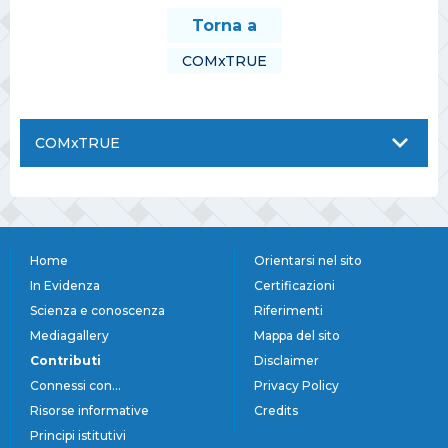
Torna a
COMxTRUE
COMxTRUE
Home
Orientarsi nel sito
In Evidenza
Certificazioni
Scienza e conoscenza
Riferimenti
Mediagallery
Mappa del sito
Contributi
Disclaimer
Connessi con...
Privacy Policy
Risorse informative
Credits
Principi istitutivi