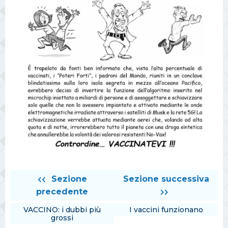
Sezione
Sezione successiva
precedente
VACCINO: i dubbi più
I vaccini funzionano
grossi