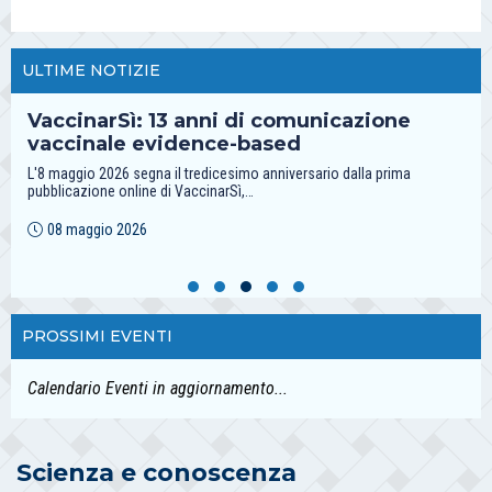
ULTIME NOTIZIE
VaccinarSì: 13 anni di comunicazione
vaccinale evidence-based
L'8 maggio 2026 segna il tredicesimo anniversario dalla prima
pubblicazione online di VaccinarSì,…
08 maggio 2026
PROSSIMI EVENTI
Calendario Eventi in aggiornamento...
Scienza e conoscenza