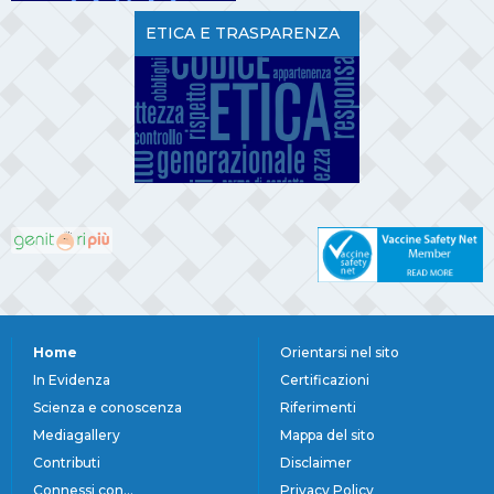
ETICA E TRASPARENZA
Home
Orientarsi nel sito
In Evidenza
Certificazioni
Scienza e conoscenza
Riferimenti
Mediagallery
Mappa del sito
Contributi
Disclaimer
Connessi con...
Privacy Policy