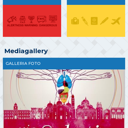
Mediagallery
GALLERIA FOTO