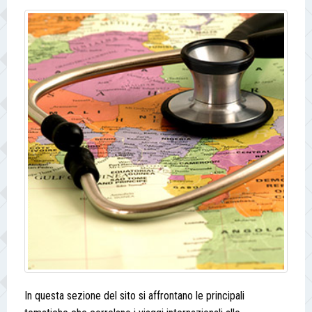
In questa sezione del sito si affrontano le principali