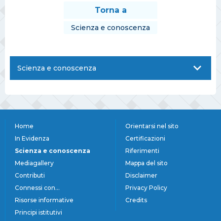
Torna a
Scienza e conoscenza
Scienza e conoscenza
Home
Orientarsi nel sito
In Evidenza
Certificazioni
Scienza e conoscenza
Riferimenti
Mediagallery
Mappa del sito
Contributi
Disclaimer
Connessi con...
Privacy Policy
Risorse informative
Credits
Principi istitutivi