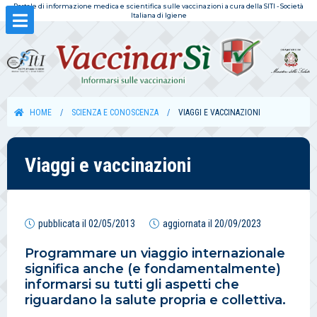
Portale di informazione medica e scientifica sulle vaccinazioni a cura della SITI - Società
Italiana di Igiene
HOME
SCIENZA E CONOSCENZA
VIAGGI E VACCINAZIONI
Viaggi e vaccinazioni
pubblicata il
02/05/2013
aggiornata il
20/09/2023
Programmare un viaggio internazionale
significa anche (e fondamentalmente)
informarsi su tutti gli aspetti che
riguardano la salute propria e collettiva.