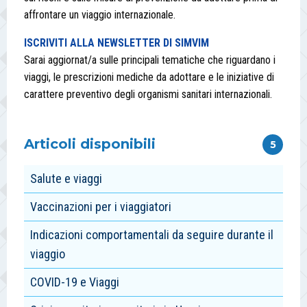
affrontare un viaggio internazionale.
ISCRIVITI ALLA NEWSLETTER DI SIMVIM
Sarai aggiornat/a sulle principali tematiche che riguardano i
viaggi, le prescrizioni mediche da adottare e le iniziative di
carattere preventivo degli organismi sanitari internazionali.
Articoli disponibili
5
Salute e viaggi
Vaccinazioni per i viaggiatori
Indicazioni comportamentali da seguire durante il
viaggio
COVID-19 e Viaggi