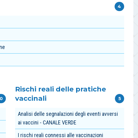
4
one
Rischi reali delle pratiche
vaccinali
10
5
Analisi delle segnalazioni degli eventi avversi
ai vaccini - CANALE VERDE
I rischi reali connessi alle vaccinazioni