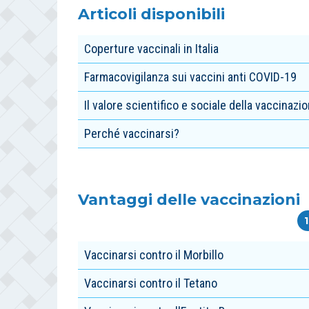
Articoli disponibili
Coperture vaccinali in Italia
Farmacovigilanza sui vaccini anti COVID-19
Il valore scientifico e sociale della vaccinazi
Perché vaccinarsi?
Vantaggi delle vaccinazioni
Vaccinarsi contro il Morbillo
Vaccinarsi contro il Tetano