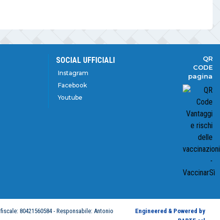
QR
SOCIAL UFFICIALI
CODE
Instagram
pagina
Facebook
Youtube
 fiscale: 80421560584 -
Responsabile: Antonio
Engineered & Powered by