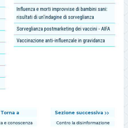
Influenza e morti improvvise di bambini sani:
risultati di un'indagine di sorveglianza
Sorveglianza postmarketing dei vaccini - AIFA
Vaccinazione anti-influenzale in gravidanza
Torna a
Sezione successiva
za e conoscenza
Contro la disinformazione