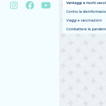
Vantaggi e rischi vacc
Contro la disinformazi
Viaggi e vaccinazioni
Combattere le pandem