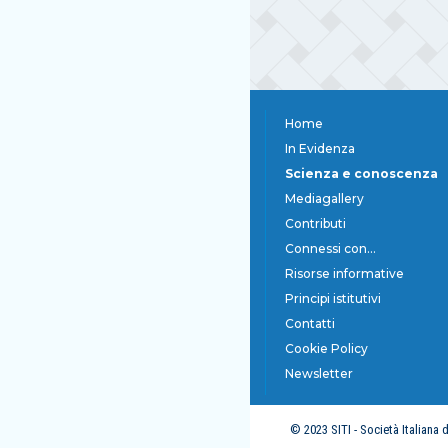
Home
In Evidenza
Scienza e conoscenza
Mediagallery
Contributi
Connessi con...
Risorse informative
Principi istitutivi
Contatti
Cookie Policy
Newsletter
© 2023 SITI - Società Italiana 