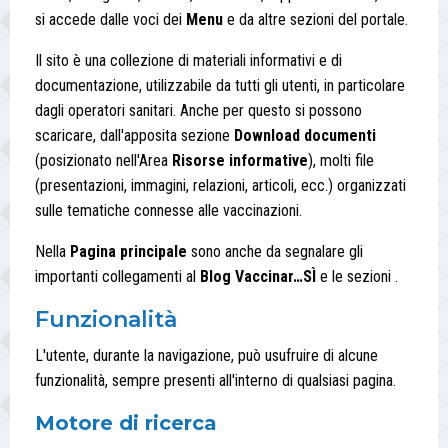
si accede dalle voci dei
Menu
e da altre sezioni del portale.
Il sito è una collezione di materiali informativi e di
documentazione, utilizzabile da tutti gli utenti, in particolare
dagli operatori sanitari. Anche per questo si possono
scaricare, dall'apposita sezione
Download documenti
(posizionato nell'Area
Risorse informative
), molti file
(presentazioni, immagini, relazioni, articoli, ecc.) organizzati
sulle tematiche connesse alle vaccinazioni.
Nella
Pagina principale
sono anche da segnalare gli
importanti collegamenti al
Blog Vaccinar…SÌ
e le sezioni .
Funzionalità
L'utente, durante la navigazione, può usufruire di alcune
funzionalità, sempre presenti all'interno di qualsiasi pagina.
Motore di ricerca