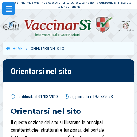
Portale di informazione medica e scientifica sulle vaccinazioni a cura della SITI - Società
Italiana di Igiene
HOME
ORIENTARSI NEL SITO
Orientarsi nel sito
pubblicata il
01/03/2013
aggiornata il
19/04/2023
Orientarsi nel sito
Il questa sezione del sito si illustrano le principali
caratteristiche, strutturali e funzionali, del portale