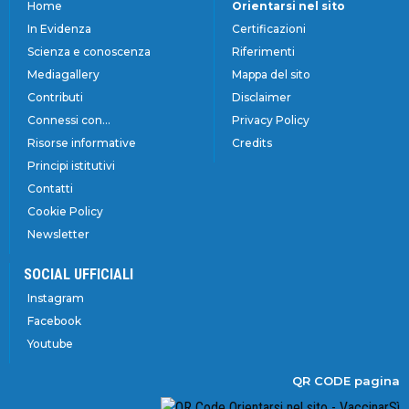
Home
Orientarsi nel sito
In Evidenza
Certificazioni
Scienza e conoscenza
Riferimenti
Mediagallery
Mappa del sito
Contributi
Disclaimer
Connessi con...
Privacy Policy
Risorse informative
Credits
Principi istitutivi
Contatti
Cookie Policy
Newsletter
SOCIAL UFFICIALI
Instagram
Facebook
Youtube
QR CODE pagina