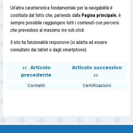
Un’altra caratteristica fondamentale per la navigabilità è
costituita dal fatto che, partendo dalla
Pagina principale
, è
sempre possibile raggiungere tutti i contenuti con percorsi
che prevedono al massimo tre soli
click
.
Il sito ha funzionalità
responsive
(si adatta ad essere
consultato dai
tablet
e dagli
smartphone
).
Articolo
Articolo successivo
precedente
Contatti
Certificazioni