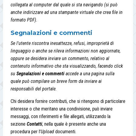
collegata al computer dal quale si sta navigando (si può
anche indirizzare ad una stampante virtuale che crea file in
formato PDF
)
.
Segnalazioni e commenti
Se l'utente riscontra inesattezze, refusi, improprietà di
linguaggio o anche se rileva informazioni non aggiornate,
oppure se desidera inviare un commento, relativo al
contenuto informativo che sta visualizzando, facendo click
su
Segnalazioni e commenti
accede a una pagina sulla
quale può compilare un breve form da inviare ai
responsabili del portale.
Chi desidera fornire contributi, che si ritengono di particolare
interesse o che meritano una condivisione, può inviare
messaggi, con riferimenti e file allegati, utilizzando la
sezione
Contatti
, nella quale è presente anche una
procedura per l'
Upload
documenti.