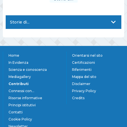
Storie di...
Home
Orientarsi nel sito
In Evidenza
Certificazioni
Scienza e conoscenza
Riferimenti
Mediagallery
Mappa del sito
Contributi
Disclaimer
Connessi con...
Privacy Policy
Risorse informative
Credits
Principi istitutivi
Contatti
Cookie Policy
Newsletter