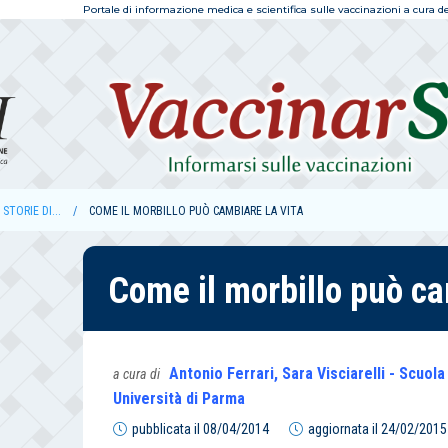
Portale di informazione medica e scientifica sulle vaccinazioni a cura dell
STORIE DI...
COME IL MORBILLO PUÒ CAMBIARE LA VITA
Come il morbillo può ca
Antonio Ferrari, Sara Visciarelli - Scuol
a cura di
Università di Parma
pubblicata il
08/04/2014
aggiornata il
24/02/2015