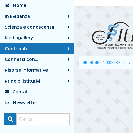
Home
In Evidenza
Scienza e conoscenza
Mediagallery
Contributi
Connessi con...
HOME
CONTRIBUTI
Risorse informative
Principi istitutivi
Contatti
Newsletter