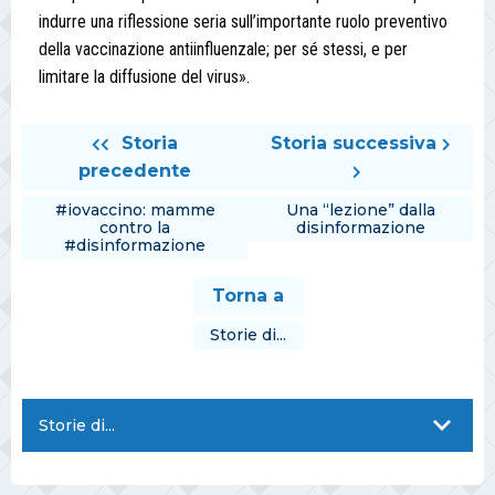
indurre una riflessione seria sull’importante ruolo preventivo
della vaccinazione antiinfluenzale; per sé stessi, e per
limitare la diffusione del virus».
Storia
Storia successiva
precedente
#iovaccino: mamme
Una “lezione” dalla
contro la
disinformazione
#disinformazione
Torna a
Storie di...
Storie di...