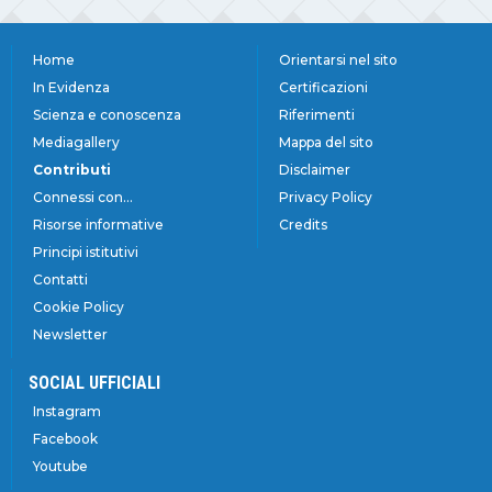
Home
Orientarsi nel sito
In Evidenza
Certificazioni
Scienza e conoscenza
Riferimenti
Mediagallery
Mappa del sito
Contributi
Disclaimer
Connessi con...
Privacy Policy
Risorse informative
Credits
Principi istitutivi
Contatti
Cookie Policy
Newsletter
SOCIAL UFFICIALI
Instagram
Facebook
Youtube