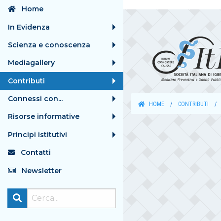
Home
In Evidenza
Scienza e conoscenza
Mediagallery
Contributi
Connessi con...
HOME
CONTRIBUTI
Risorse informative
Principi istitutivi
Contatti
Newsletter