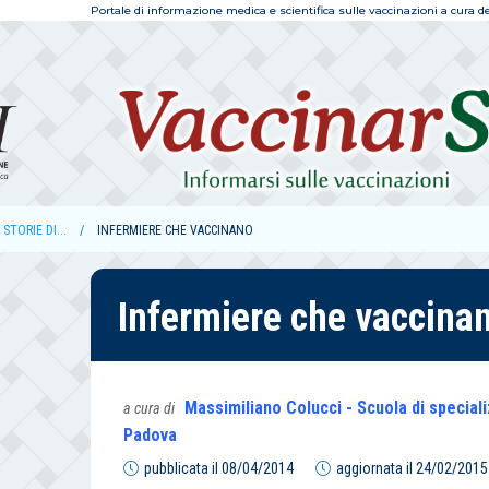
Portale di informazione medica e scientifica sulle vaccinazioni a cura dell
STORIE DI...
INFERMIERE CHE VACCINANO
Infermiere che vaccina
Massimiliano Colucci - Scuola di speciali
a cura di
Padova
pubblicata il
08/04/2014
aggiornata il
24/02/2015