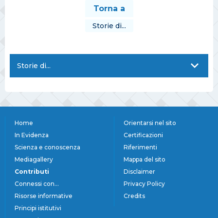
Torna a
Storie di...
Storie di...
Home
Orientarsi nel sito
In Evidenza
Certificazioni
Scienza e conoscenza
Riferimenti
Mediagallery
Mappa del sito
Contributi
Disclaimer
Connessi con...
Privacy Policy
Risorse informative
Credits
Principi istitutivi