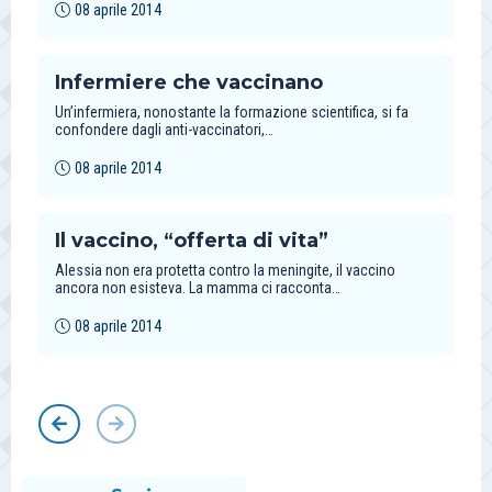
08 aprile 2014
Infermiere che vaccinano
Un’infermiera, nonostante la formazione scientifica, si fa
confondere dagli anti-vaccinatori,…
08 aprile 2014
Il vaccino, “offerta di vita”
Alessia non era protetta contro la meningite, il vaccino
ancora non esisteva. La mamma ci racconta…
08 aprile 2014