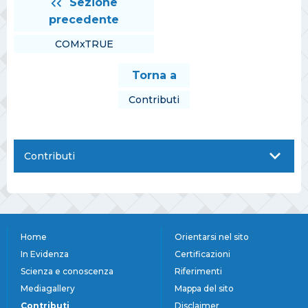
Sezione
precedente
COMxTRUE
Torna a
Contributi
Contributi
Home
Orientarsi nel sito
In Evidenza
Certificazioni
Scienza e conoscenza
Riferimenti
Mediagallery
Mappa del sito
Contributi
Disclaimer