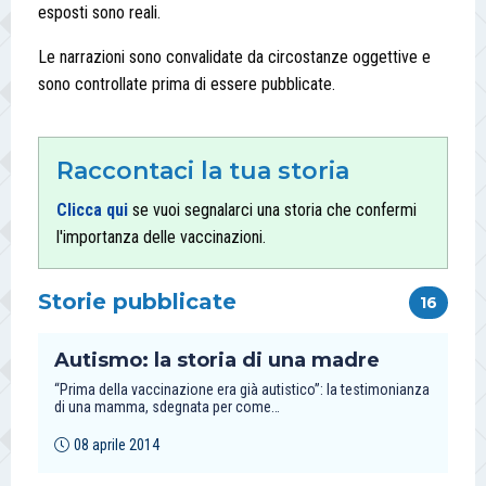
esposti sono reali.
Le narrazioni sono convalidate da circostanze oggettive e
sono controllate prima di essere pubblicate.
Raccontaci la tua storia
Clicca qui
se vuoi segnalarci una storia che confermi
l'importanza delle vaccinazioni.
Storie pubblicate
16
Autismo: la storia di una madre
“Prima della vaccinazione era già autistico”: la testimonianza
di una mamma, sdegnata per come…
08 aprile 2014