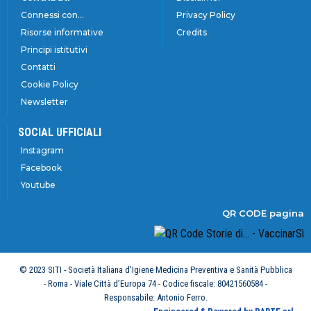
Connessi con...
Privacy Policy
Risorse informative
Credits
Principi istitutivi
Contatti
Cookie Policy
Newsletter
SOCIAL UFFICIALI
Instagram
Facebook
Youtube
QR CODE pagina
© 2023 SITI - Società Italiana d’Igiene Medicina Preventiva e Sanità Pubblica
- Roma - Viale Città d’Europa 74 - Codice fiscale: 80421560584 -
Responsabile: Antonio Ferro.