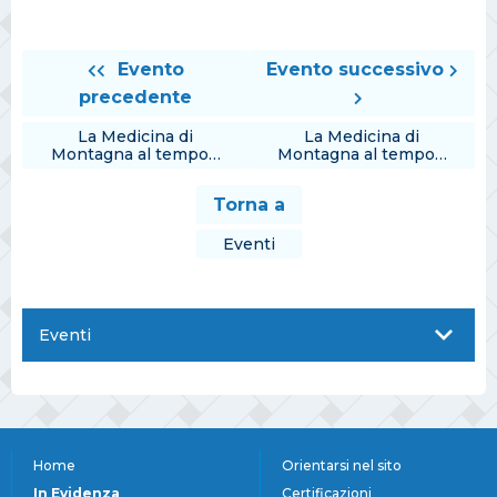
Evento
Evento successivo
precedente
La Medicina di
La Medicina di
Montagna al tempo…
Montagna al tempo…
Torna a
Eventi
Eventi
Home
Orientarsi nel sito
In Evidenza
Certificazioni