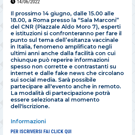
14/06/2022
Il prossimo 14 giugno, dalle 15.00 alle
18.00, a Roma presso la “Sala Marconi”
del CNR (Piazzale Aldo Moro 7), esperti
e istituzioni si confronteranno per fare il
punto sul tema dell’esitanza vaccinale
in Italia, fenomeno amplificato negli
ultimi anni anche dalla facilità con cui
chiunque può reperire informazioni
spesso non corrette e contrastanti su
internet e dalle fake news che circolano
sui social media. Sarà possibile
partecipare all'evento anche in remoto.
La modalità di partecipazione potrà
essere selezionata al momento
dell'iscrizione.
Informazioni
PER ISCRIVERSI FAI CLICK QUI