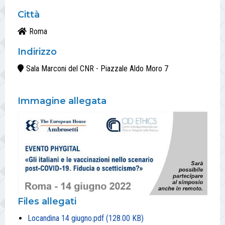
Città
Roma
Indirizzo
Sala Marconi del CNR - Piazzale Aldo Moro 7
Immagine allegata
Files allegati
Locandina 14 giugno.pdf (128.00 KB)