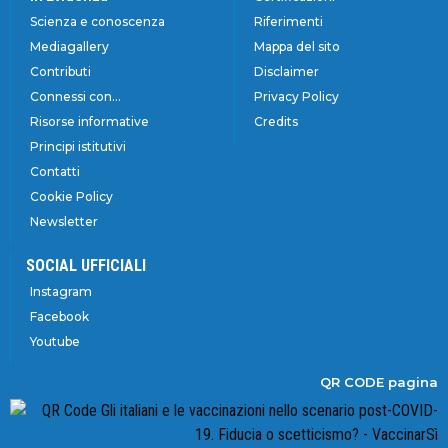
Scienza e conoscenza
Riferimenti
Mediagallery
Mappa del sito
Contributi
Disclaimer
Connessi con...
Privacy Policy
Risorse informative
Credits
Principi istitutivi
Contatti
Cookie Policy
Newsletter
SOCIAL UFFICIALI
Instagram
Facebook
Youtube
QR CODE pagina