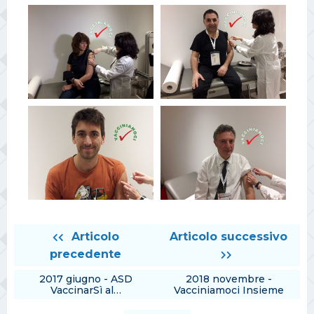
Articolo
Articolo successivo
precedente
2017 giugno - ASD
2018 novembre -
VaccinarSì al…
Vacciniamoci Insieme