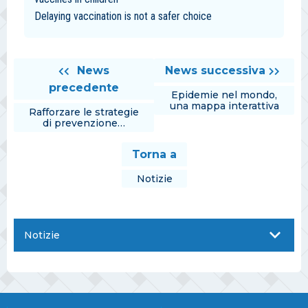
Delaying vaccination is not a safer choice
News
News successiva
precedente
Epidemie nel mondo,
una mappa interattiva
Rafforzare le strategie
di prevenzione…
Torna a
Notizie
Notizie