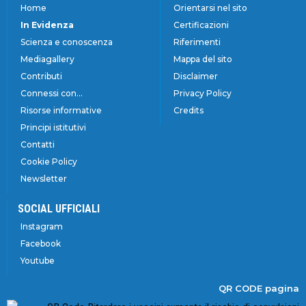
Home
Orientarsi nel sito
In Evidenza
Certificazioni
Scienza e conoscenza
Riferimenti
Mediagallery
Mappa del sito
Contributi
Disclaimer
Connessi con...
Privacy Policy
Risorse informative
Credits
Principi istitutivi
Contatti
Cookie Policy
Newsletter
SOCIAL UFFICIALI
Instagram
Facebook
Youtube
QR CODE pagina