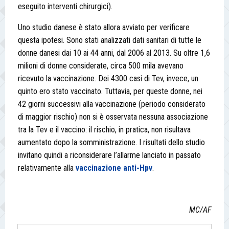
eseguito interventi chirurgici).
Uno studio danese è stato allora avviato per verificare
questa ipotesi. Sono stati analizzati dati sanitari di tutte le
donne danesi dai 10 ai 44 anni, dal 2006 al 2013. Su oltre 1,6
milioni di donne considerate, circa 500 mila avevano
ricevuto la vaccinazione. Dei 4300 casi di Tev, invece, un
quinto ero stato vaccinato. Tuttavia, per queste donne, nei
42 giorni successivi alla vaccinazione (periodo considerato
di maggior rischio) non si è osservata nessuna associazione
tra la Tev e il vaccino: il rischio, in pratica, non risultava
aumentato dopo la somministrazione. I risultati dello studio
invitano quindi a riconsiderare l’allarme lanciato in passato
relativamente alla
vaccinazione anti-Hpv
.
MC/AF