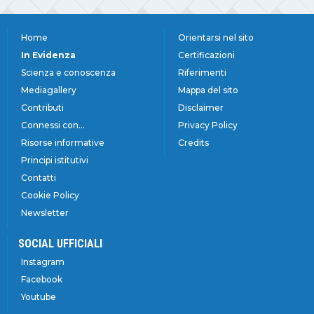
Home
Orientarsi nel sito
In Evidenza
Certificazioni
Scienza e conoscenza
Riferimenti
Mediagallery
Mappa del sito
Contributi
Disclaimer
Connessi con...
Privacy Policy
Risorse informative
Credits
Principi istitutivi
Contatti
Cookie Policy
Newsletter
SOCIAL UFFICIALI
Instagram
Facebook
Youtube