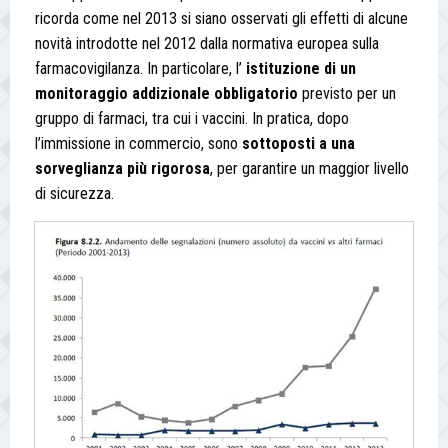
ricorda come nel 2013 si siano osservati gli effetti di alcune
novità introdotte nel 2012 dalla normativa europea sulla
farmacovigilanza. In particolare, l’
istituzione di un
monitoraggio addizionale obbligatorio
previsto per un
gruppo di farmaci, tra cui i vaccini. In pratica, dopo
l’immissione in commercio, sono
sottoposti a una
sorveglianza più rigorosa
, per garantire un maggior livello
di sicurezza.