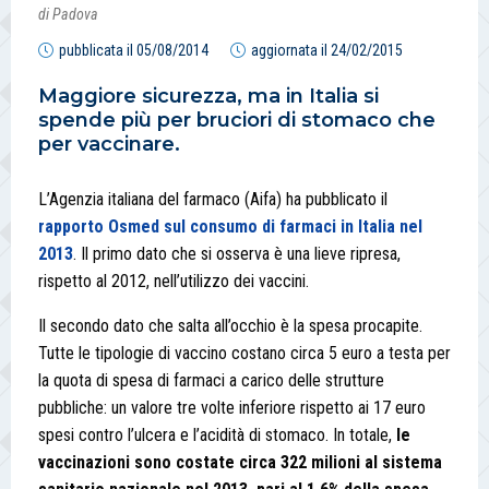
di Padova
pubblicata il
05/08/2014
aggiornata il
24/02/2015
Maggiore sicurezza, ma in Italia si
spende più per bruciori di stomaco che
per vaccinare.
L’Agenzia italiana del farmaco (Aifa) ha pubblicato il
rapporto Osmed sul consumo di farmaci in Italia nel
2013
. Il primo dato che si osserva è una lieve ripresa,
rispetto al 2012, nell’utilizzo dei vaccini.
Il secondo dato che salta all’occhio è la spesa procapite.
Tutte le tipologie di vaccino costano circa 5 euro a testa per
la quota di spesa di farmaci a carico delle strutture
pubbliche: un valore tre volte inferiore rispetto ai 17 euro
spesi contro l’ulcera e l’acidità di stomaco. In totale,
le
vaccinazioni sono costate circa 322 milioni al sistema