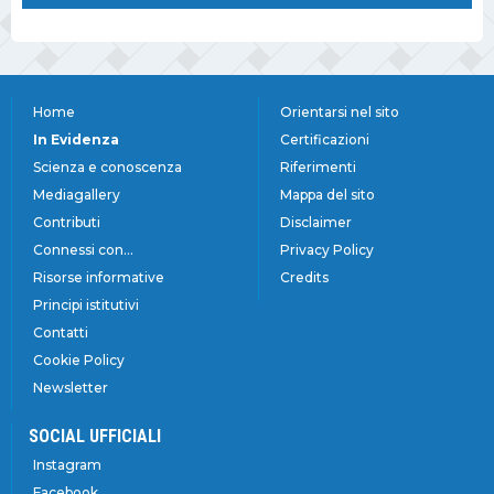
Home
Orientarsi nel sito
In Evidenza
Certificazioni
Scienza e conoscenza
Riferimenti
Mediagallery
Mappa del sito
Contributi
Disclaimer
Connessi con...
Privacy Policy
Risorse informative
Credits
Principi istitutivi
Contatti
Cookie Policy
Newsletter
SOCIAL UFFICIALI
Instagram
Facebook