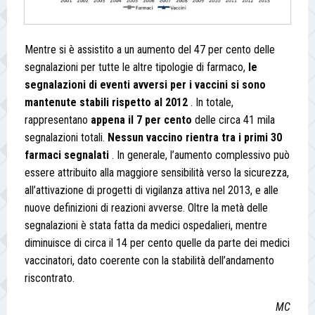
Mentre si è assistito a un aumento del 47 per cento delle
segnalazioni per tutte le altre tipologie di farmaco,
le
segnalazioni di eventi avversi per i vaccini si sono
mantenute stabili rispetto al 2012
. In totale,
rappresentano
appena il 7 per cento
delle circa 41 mila
segnalazioni totali.
Nessun vaccino rientra tra i primi 30
farmaci segnalati
. In generale, l’aumento complessivo può
essere attribuito alla maggiore sensibilità verso la sicurezza,
all’attivazione di progetti di vigilanza attiva nel 2013, e alle
nuove definizioni di reazioni avverse. Oltre la metà delle
segnalazioni è stata fatta da medici ospedalieri, mentre
diminuisce di circa il 14 per cento quelle da parte dei medici
vaccinatori, dato coerente con la stabilità dell’andamento
riscontrato.
MC