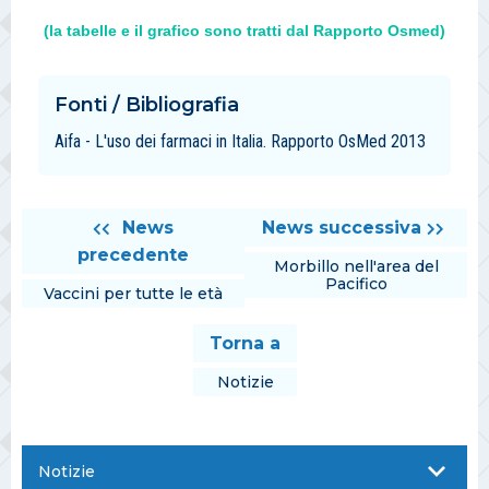
(la tabelle e il grafico sono tratti dal Rapporto Osmed)
Fonti / Bibliografia
Aifa - L'uso dei farmaci in Italia. Rapporto OsMed 2013
News
News successiva
precedente
Morbillo nell'area del
Pacifico
Vaccini per tutte le età
Torna a
Notizie
Notizie