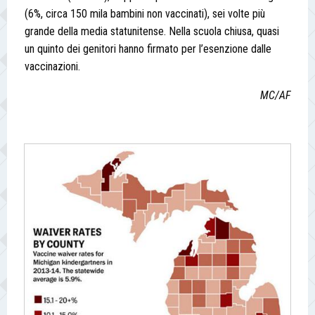
(6%, circa 150 mila bambini non vaccinati), sei volte più
grande della media statunitense. Nella scuola chiusa, quasi
un quinto dei genitori hanno firmato per l’esenzione dalle
vaccinazioni.
MC/AF