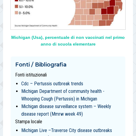
Michigan (Usa), percentuale di non vaccinati nel primo
anno di scuola elementare
Fonti / Bibliografia
Fonti istituzionali
Cdc – Pertussis outbreak trends
Michigan Department of community health -
Whooping Cough (Pertussis) in Michigan
Michigan disease surveillance system – Weekly
disease report (Mmrw week 49)
Stampa locale
Michigan Live –Traverse City disease outbreaks