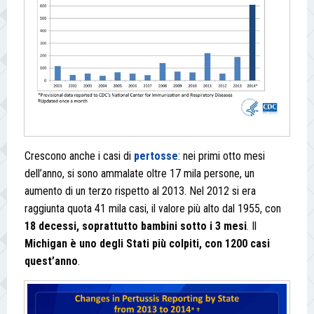
Crescono anche i casi di
pertosse
: nei primi otto mesi
dell’anno, si sono ammalate oltre 17 mila persone, un
aumento di un terzo rispetto al 2013. Nel 2012 si era
raggiunta quota 41 mila casi, il valore più alto dal 1955, con
18 decessi, soprattutto bambini sotto i 3 mesi
. Il
Michigan è uno degli Stati più colpiti, con 1200 casi
quest’anno
.