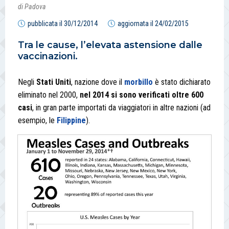
di Padova
pubblicata il
30/12/2014
aggiornata il
24/02/2015
Tra le cause, l’elevata astensione dalle
vaccinazioni.
Negli
Stati Uniti
, nazione dove il
morbillo
è stato dichiarato
eliminato nel 2000,
nel 2014 si sono verificati oltre 600
casi
, in gran parte importati da viaggiatori in altre nazioni (ad
esempio, le
Filippine
).