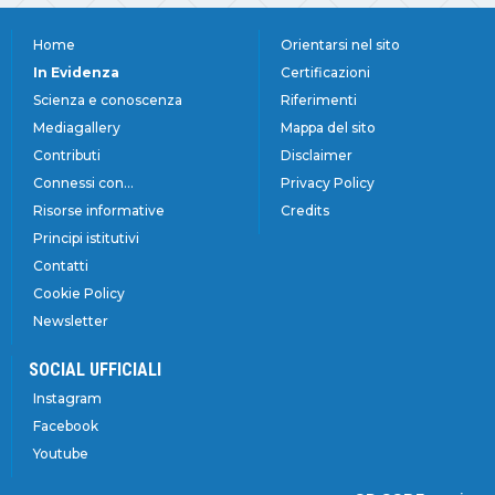
Home
Orientarsi nel sito
In Evidenza
Certificazioni
Scienza e conoscenza
Riferimenti
Mediagallery
Mappa del sito
Contributi
Disclaimer
Connessi con...
Privacy Policy
Risorse informative
Credits
Principi istitutivi
Contatti
Cookie Policy
Newsletter
SOCIAL UFFICIALI
Instagram
Facebook
Youtube