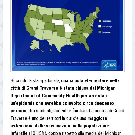
Secondo la stampa locale,
una scuola elementare nella
città di Grand Traverse è stata chiusa dal Michigan
Department of Community Health per arrestare
un’epidemia che avrebbe coinvolto circa duecento
persone
, tra studenti, docenti e familiari. La contea di Grand
Traverse è uno dei territori in cui c’è una
maggiore
astensione dalle vaccinazioni nella popolazione
infantile
(10-15%), doppia rispetto alla media del Michigan