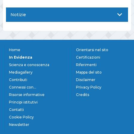
Notizie
Home
Orientarsi nel sito
In Evidenza
Certificazioni
Scienza e conoscenza
Riferimenti
Mediagallery
Mappa del sito
Contributi
Disclaimer
Connessi con...
Privacy Policy
Risorse informative
Credits
Principi istitutivi
Contatti
Cookie Policy
Newsletter