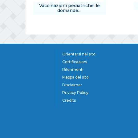
Vaccinazioni pediatriche: le
domande…
Orientarsi nel sito
Certificazioni
Riferimenti
Mappa del sito
Disclaimer
Privacy Policy
Credits