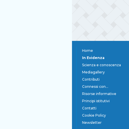
Home
In Evidenza
Scienza e conoscenza
Mediagallery
Contributi
Connessi con...
Risorse informative
Principi istitutivi
Contatti
Cookie Policy
Newsletter