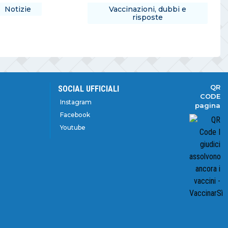
Notizie
Vaccinazioni, dubbi e
risposte
QR
SOCIAL UFFICIALI
CODE
Instagram
pagina
Facebook
Youtube