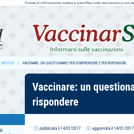
Portale di informazione medica e scientifica sulle vaccinazioni a cura dell
NOTIZIE
VACCINARE: UN QUESTIONARIO PER COMPRENDERE E PER RISPONDERE
Vaccinare: un question
rispondere
pubblicata il
14/01/2017
aggiornata il
14/01/2017
di