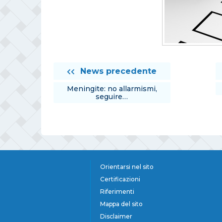
News precedente
Meningite: no allarmismi,
seguire…
Orientarsi nel sito
Certificazioni
Riferimenti
Mappa del sito
Disclaimer