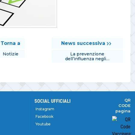
Torna a
News successiva
Notizie
La prevenzione
dell’influenza negli…
QR
SOCIAL UFFICIALI
CODE
Instagram
pagina
Facebook
Youtube