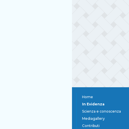
Home
In Evidenza
Scienza e conoscenza
Mediagallery
Contributi