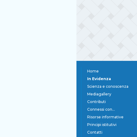
Home
In Evidenza
Scienza e conoscenza
Mediagallery
Contributi
Connessi con...
Risorse informative
Principi istitutivi
Contatti