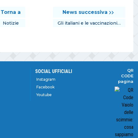
Torna a
News successiva
Notizie
Gli italiani e le vaccinazioni…
QR
SOCIAL UFFICIALI
CODE
Instagram
pagina
Facebook
Youtube