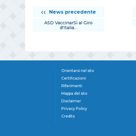
News precedente
ASD VaccinarSì al Giro
d'Italia…
Orientarsi nel sito
Certificazioni
Riferimenti
Mappa del sito
Disclaimer
Privacy Policy
Credits