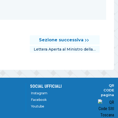
Sezione successiva
Lettera Aperta al Ministro della…
QR
SOCIAL UFFICIALI
CODE
Instagram
pagina
Facebook
Youtube