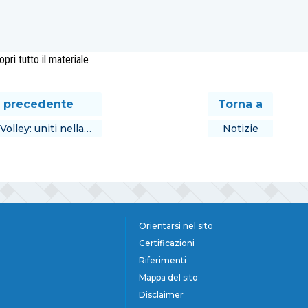
pri tutto il materiale
 precedente
Torna a
olley: uniti nella…
Notizie
Orientarsi nel sito
Certificazioni
Riferimenti
Mappa del sito
Disclaimer