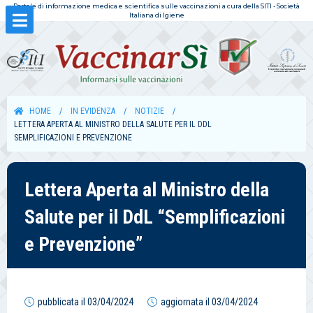
Portale di informazione medica e scientifica sulle vaccinazioni a cura della SITI - Società
Italiana di Igiene
HOME
IN EVIDENZA
NOTIZIE
LETTERA APERTA AL MINISTRO DELLA SALUTE PER IL DDL
SEMPLIFICAZIONI E PREVENZIONE
Lettera Aperta al Ministro della
Salute per il DdL “Semplificazioni
e Prevenzione”
pubblicata il
03/04/2024
aggiornata il
03/04/2024