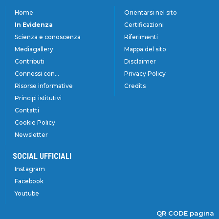
Home
Orientarsi nel sito
In Evidenza
Certificazioni
Scienza e conoscenza
Riferimenti
Mediagallery
Mappa del sito
Contributi
Disclaimer
Connessi con...
Privacy Policy
Risorse informative
Credits
Principi istitutivi
Contatti
Cookie Policy
Newsletter
SOCIAL UFFICIALI
Instagram
Facebook
Youtube
QR CODE pagina