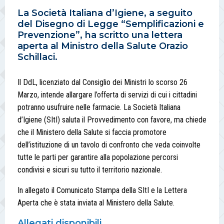
La Società Italiana d’Igiene, a seguito
del Disegno di Legge “Semplificazioni e
Prevenzione”, ha scritto una lettera
aperta al Ministro della Salute Orazio
Schillaci.
Il DdL, licenziato dal Consiglio dei Ministri lo scorso 26
Marzo, intende allargare l’offerta di servizi di cui i cittadini
potranno usufruire nelle farmacie. La Società Italiana
d’Igiene (SItI) saluta il Provvedimento con favore, ma chiede
che il Ministero della Salute si faccia promotore
dell’istituzione di un tavolo di confronto che veda coinvolte
tutte le parti per garantire alla popolazione percorsi
condivisi e sicuri su tutto il territorio nazionale.
In allegato il Comunicato Stampa della SItI e la Lettera
Aperta che è stata inviata al Ministero della Salute.
Allegati disponibili