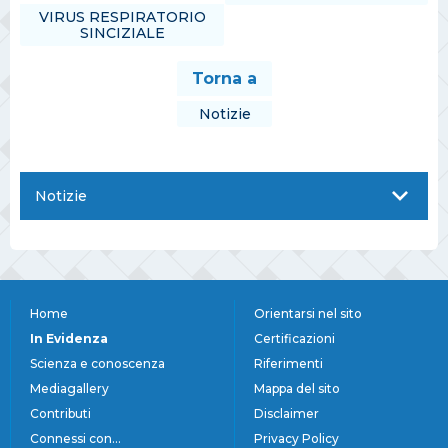
VIRUS RESPIRATORIO
SINCIZIALE
Torna a
Notizie
Notizie
Home
Orientarsi nel sito
In Evidenza
Certificazioni
Scienza e conoscenza
Riferimenti
Mediagallery
Mappa del sito
Contributi
Disclaimer
Connessi con...
Privacy Policy