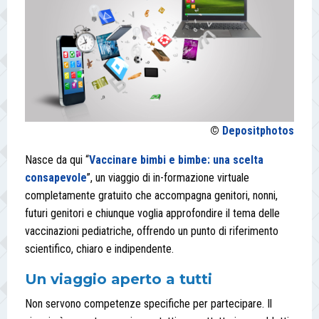
©
Depositphotos
Nasce da qui “
Vaccinare bimbi e bimbe: una scelta
consapevole
”, un viaggio di in-formazione virtuale
completamente gratuito che accompagna genitori, nonni,
futuri genitori e chiunque voglia approfondire il tema delle
vaccinazioni pediatriche, offrendo un punto di riferimento
scientifico, chiaro e indipendente.
Un viaggio aperto a tutti
Non servono competenze specifiche per partecipare. Il