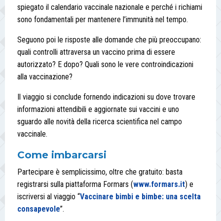
spiegato il calendario vaccinale nazionale e perché i richiami
sono fondamentali per mantenere l’immunità nel tempo.
Seguono poi le risposte alle domande che più preoccupano:
quali controlli attraversa un vaccino prima di essere
autorizzato? E dopo? Quali sono le vere controindicazioni
alla vaccinazione?
Il viaggio si conclude fornendo indicazioni su dove trovare
informazioni attendibili e aggiornate sui vaccini e uno
sguardo alle novità della ricerca scientifica nel campo
vaccinale.
Come imbarcarsi
Partecipare è semplicissimo, oltre che gratuito: basta
registrarsi sulla piattaforma Formars (
www.formars.it
) e
iscriversi al viaggio “
Vaccinare bimbi e bimbe: una scelta
consapevole
”.