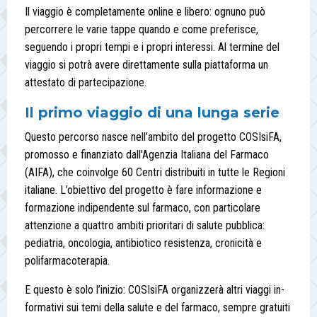
Il viaggio è completamente online e libero: ognuno può
percorrere le varie tappe quando e come preferisce,
seguendo i propri tempi e i propri interessi. Al termine del
viaggio si potrà avere direttamente sulla piattaforma un
attestato di partecipazione.
Il primo viaggio di una lunga serie
Questo percorso nasce nell’ambito del progetto COSIsiFA,
promosso e finanziato dall'Agenzia Italiana del Farmaco
(AIFA), che coinvolge 60 Centri distribuiti in tutte le Regioni
italiane. L’obiettivo del progetto è fare informazione e
formazione indipendente sul farmaco, con particolare
attenzione a quattro ambiti prioritari di salute pubblica:
pediatria, oncologia, antibiotico resistenza, cronicità e
polifarmacoterapia.
E questo è solo l’inizio: COSIsiFA organizzerà altri viaggi in-
formativi sui temi della salute e del farmaco, sempre gratuiti