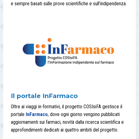
e sempre basati sulle prove scientifiche e sull’indipendenza.
Il portale InFarmaco
Oltre ai viaggi in-formativi, il progetto COSIsiFA gestisce il
portale
InFarmaco
, dove ogni giorno vengono pubblicati
aggiornamenti sui farmaci, novità dalla ricerca scientifica e
approfondimenti dedicati ai quattro ambiti del progetto.