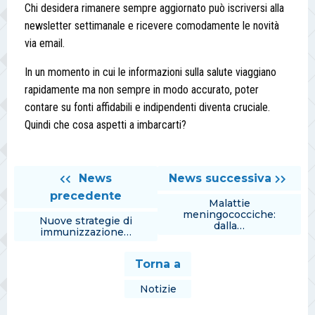
Chi desidera rimanere sempre aggiornato può iscriversi alla
newsletter settimanale e ricevere comodamente le novità
via email.
In un momento in cui le informazioni sulla salute viaggiano
rapidamente ma non sempre in modo accurato, poter
contare su fonti affidabili e indipendenti diventa cruciale.
Quindi che cosa aspetti a imbarcarti?
News
News successiva
precedente
Malattie
meningococciche:
Nuove strategie di
dalla…
immunizzazione…
Torna a
Notizie