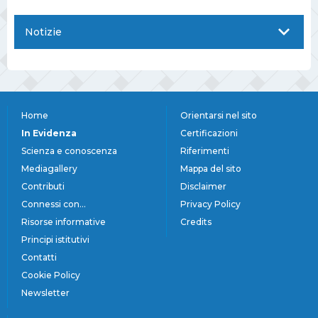
Notizie
Home
Orientarsi nel sito
In Evidenza
Certificazioni
Scienza e conoscenza
Riferimenti
Mediagallery
Mappa del sito
Contributi
Disclaimer
Connessi con...
Privacy Policy
Risorse informative
Credits
Principi istitutivi
Contatti
Cookie Policy
Newsletter