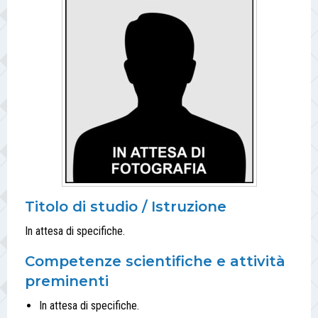
Titolo di studio / Istruzione
In attesa di specifiche.
Competenze scientifiche e attività
preminenti
In attesa di specifiche.