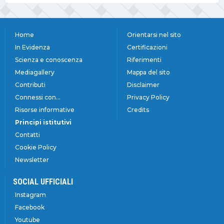
Home
Orientarsi nel sito
In Evidenza
Certificazioni
Scienza e conoscenza
Riferimenti
Mediagallery
Mappa del sito
Contributi
Disclaimer
Connessi con...
Privacy Policy
Risorse informative
Credits
Principi istitutivi
Contatti
Cookie Policy
Newsletter
SOCIAL UFFICIALI
Instagram
Facebook
Youtube