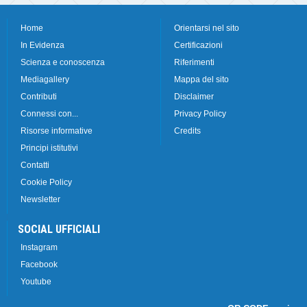
Home
Orientarsi nel sito
In Evidenza
Certificazioni
Scienza e conoscenza
Riferimenti
Mediagallery
Mappa del sito
Contributi
Disclaimer
Connessi con...
Privacy Policy
Risorse informative
Credits
Principi istitutivi
Contatti
Cookie Policy
Newsletter
SOCIAL UFFICIALI
Instagram
Facebook
Youtube