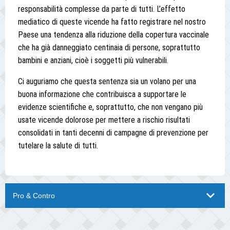
responsabilità complesse da parte di tutti. L’effetto
mediatico di queste vicende ha fatto registrare nel nostro
Paese una tendenza alla riduzione della copertura vaccinale
che ha già danneggiato centinaia di persone, soprattutto
bambini e anziani, cioè i soggetti più vulnerabili.
Ci auguriamo che questa sentenza sia un volano per una
buona informazione che contribuisca a supportare le
evidenze scientifiche e, soprattutto, che non vengano più
usate vicende dolorose per mettere a rischio risultati
consolidati in tanti decenni di campagne di prevenzione per
tutelare la salute di tutti.
Pro & Contro