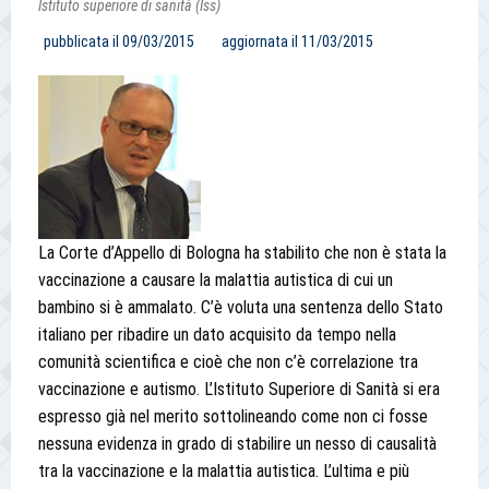
Istituto superiore di sanità (Iss)
pubblicata il
09/03/2015
aggiornata il
11/03/2015
La Corte d’Appello di Bologna ha stabilito che non è stata la
vaccinazione a causare la malattia autistica di cui un
bambino si è ammalato. C’è voluta una sentenza dello Stato
italiano per ribadire un dato acquisito da tempo nella
comunità scientifica e cioè che non c’è correlazione tra
vaccinazione e autismo. L’Istituto Superiore di Sanità si era
espresso già nel merito sottolineando come non ci fosse
nessuna evidenza in grado di stabilire un nesso di causalità
tra la vaccinazione e la malattia autistica. L’ultima e più