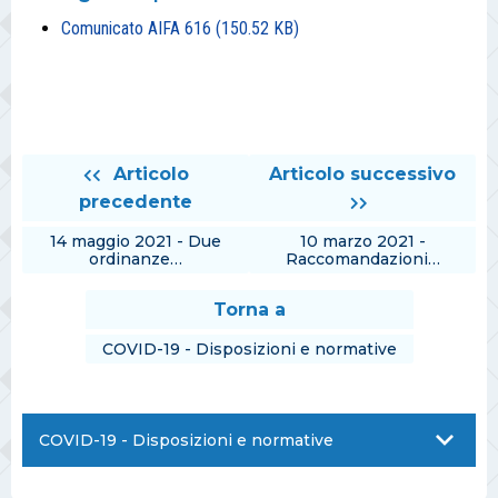
Comunicato AIFA 616
(150.52 KB)
Articolo
Articolo successivo
precedente
14 maggio 2021 - Due
10 marzo 2021 -
ordinanze…
Raccomandazioni…
Torna a
COVID-19 - Disposizioni e normative
COVID-19 - Disposizioni e normative