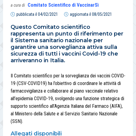
Comitato Scientifico di VaccinarSì
a cura di
pubblicata il
04/02/2021
aggiornata il
08/05/2021
Questo Comitato scientifico
rappresenta un punto di riferimento per
il Sistema sanitario nazionale per
garantire una sorveglianza attiva sulla
sicurezza di tutti i vaccini Covid-19 che
arriveranno in Italia.
Il Comitato scientifico per la sorveglianza dei vaccini COVID-
19 (CSV-COVID19) ha l’obiettivo di coordinare le attività di
farmacovigilanza e collaborare al piano vaccinale relativo
all’epidemia COVID-19, svolgendo una funzione strategica di
supporto scientifico all’Agenzia Italiana del Farmaco (AIFA),
al Ministero della Salute e al Servizio Sanitario Nazionale
(SSN).
Allegati disponibili