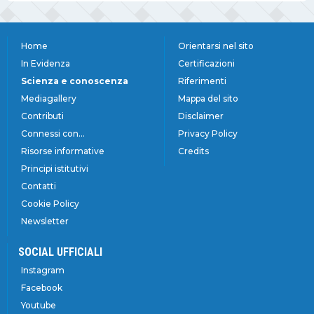
Home
Orientarsi nel sito
In Evidenza
Certificazioni
Scienza e conoscenza
Riferimenti
Mediagallery
Mappa del sito
Contributi
Disclaimer
Connessi con...
Privacy Policy
Risorse informative
Credits
Principi istitutivi
Contatti
Cookie Policy
Newsletter
SOCIAL UFFICIALI
Instagram
Facebook
Youtube