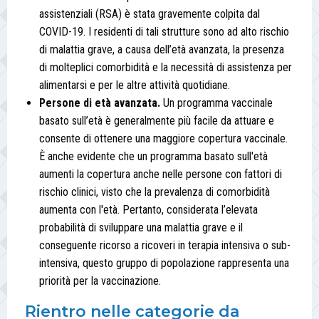
assistenziali (RSA) è stata gravemente colpita dal
COVID-19. I residenti di tali strutture sono ad alto rischio
di malattia grave, a causa dell’età avanzata, la presenza
di molteplici comorbidità e la necessità di assistenza per
alimentarsi e per le altre attività quotidiane.
Persone di età avanzata.
Un programma vaccinale
basato sull’età è generalmente più facile da attuare e
consente di ottenere una maggiore copertura vaccinale.
È anche evidente che un programma basato sull'età
aumenti la copertura anche nelle persone con fattori di
rischio clinici, visto che la prevalenza di comorbidità
aumenta con l'età. Pertanto, considerata l’elevata
probabilità di sviluppare una malattia grave e il
conseguente ricorso a ricoveri in terapia intensiva o sub-
intensiva, questo gruppo di popolazione rappresenta una
priorità per la vaccinazione.
Rientro nelle categorie da