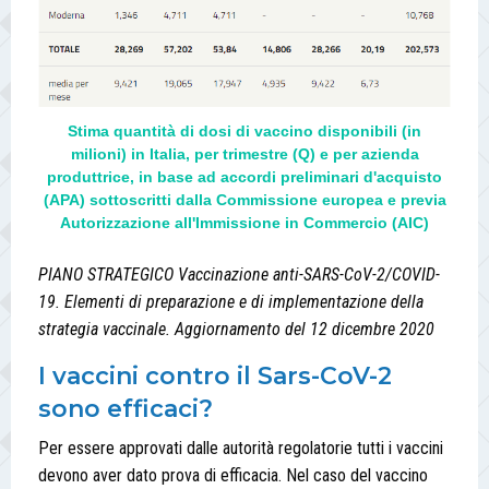
Stima quantità di dosi di vaccino disponibili (in
milioni) in Italia, per trimestre (Q) e per azienda
produttrice, in base ad accordi preliminari d'acquisto
(APA) sottoscritti dalla Commissione europea e previa
Autorizzazione all'Immissione in Commercio (AIC)
PIANO STRATEGICO Vaccinazione anti-SARS-CoV-2/COVID-
19. Elementi di preparazione e di implementazione della
strategia vaccinale. Aggiornamento del 12 dicembre 2020
I vaccini contro il Sars-CoV-2
sono efficaci?
Per essere approvati dalle autorità regolatorie tutti i vaccini
devono aver dato prova di efficacia. Nel caso del vaccino