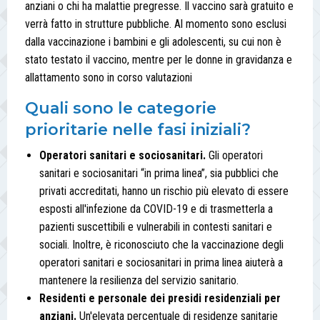
anziani o chi ha malattie pregresse. Il vaccino sarà gratuito e
verrà fatto in strutture pubbliche. Al momento sono esclusi
dalla vaccinazione i bambini e gli adolescenti, su cui non è
stato testato il vaccino, mentre per le donne in gravidanza e
allattamento sono in corso valutazioni
Quali sono le categorie
prioritarie nelle fasi iniziali?
Operatori sanitari e sociosanitari.
Gli operatori
sanitari e sociosanitari “in prima linea”, sia pubblici che
privati accreditati, hanno un rischio più elevato di essere
esposti all'infezione da COVID-19 e di trasmetterla a
pazienti suscettibili e vulnerabili in contesti sanitari e
sociali. Inoltre, è riconosciuto che la vaccinazione degli
operatori sanitari e sociosanitari in prima linea aiuterà a
mantenere la resilienza del servizio sanitario.
Residenti e personale dei presidi residenziali per
anziani.
Un'elevata percentuale di residenze sanitarie