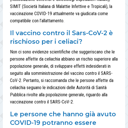
SIMIT (Società Italiana di Malattie Infettive e Tropicali), la
vaccinazione COVID-19 attualmente va giudicata come
compatibile con l’allattamento.
Il vaccino contro il Sars-CoV-2 è
rischioso per i celiaci?
Non ci sono evidenze scientifiche che suggeriscano che le
persone affette da celiachia abbiano un rischio superiore alla
popolazione generale, di sviluppare effetti indesiderati in
seguito alla somministrazione del vaccino contro il SARS-
CoV-2. Pertanto, si raccomanda che le persone affette da
celiachia seguano le indicazioni delle Autorità di Sanità
Pubblica rivolte alla popolazione generale, riguardo alla
vaccinazione contro il SARS-CoV-2.
Le persone che hanno già avuto
COVID-19 potranno essere