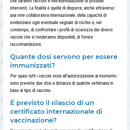
che saranno raccolti e nell’individuazione di possibili
interventi. La finalità è quella di disporre, anche attraverso
una rete collaborativa internazionale, della capacità di
evidenziare ogni eventuale segnale di rischio e, nel
contempo, di confrontare i profili di sicurezza dei diversi
vaccini che si renderanno disponibili, di fornire
raccomandazioni.
Quante dosi servono per essere
immunizzati?
Per quasi tutti i vaccini vicini all’autorizzazione al momento
sono previste due dosi a distanza di qualche settimana in
base al tipo di vaccino.
È previsto il rilascio di un
certificato internazionale di
vaccinazione?