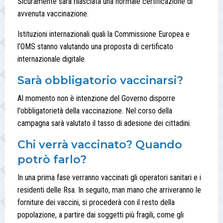
Sicuramente sarà rilasciata una normale certificazione di
avvenuta vaccinazione.
Istituzioni internazionali quali la Commissione Europea e
l’OMS stanno valutando una proposta di certificato
internazionale digitale.
Sarà obbligatorio vaccinarsi?
Al momento non è intenzione del Governo disporre
l'obbligatorietà della vaccinazione. Nel corso della
campagna sarà valutato il tasso di adesione dei cittadini.
Chi verrà vaccinato? Quando
potrò farlo?
In una prima fase verranno vaccinati gli operatori sanitari e i
residenti delle Rsa. In seguito, man mano che arriveranno le
forniture dei vaccini, si procederà con il resto della
popolazione, a partire dai soggetti più fragili, come gli