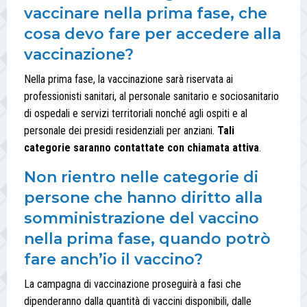
vaccinare nella prima fase, che
cosa devo fare per accedere alla
vaccinazione?
Nella prima fase, la vaccinazione sarà riservata ai
professionisti sanitari, al personale sanitario e sociosanitario
di ospedali e servizi territoriali nonché agli ospiti e al
personale dei presidi residenziali per anziani.
Tali
categorie saranno contattate con chiamata attiva
.
Non rientro nelle categorie di
persone che hanno diritto alla
somministrazione del vaccino
nella prima fase, quando potrò
fare anch’io il vaccino?
La campagna di vaccinazione proseguirà a fasi che
dipenderanno dalla quantità di vaccini disponibili, dalle