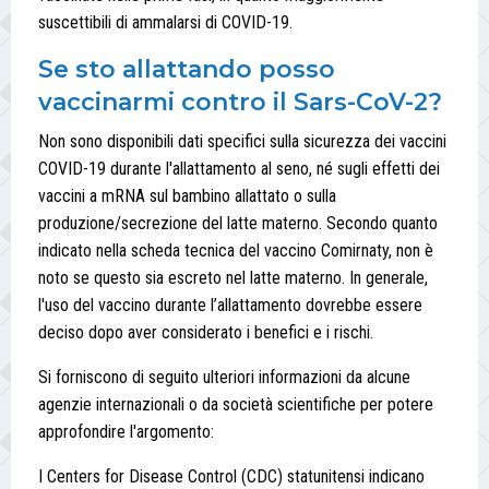
suscettibili di ammalarsi di COVID-19.
Se sto allattando posso
vaccinarmi contro il Sars-CoV-2?
Non sono disponibili dati specifici sulla sicurezza dei vaccini
COVID-19 durante l'allattamento al seno, né sugli effetti dei
vaccini a mRNA sul bambino allattato o sulla
produzione/secrezione del latte materno. Secondo quanto
indicato nella scheda tecnica del vaccino Comirnaty, non è
noto se questo sia escreto nel latte materno. In generale,
l'uso del vaccino durante l’allattamento dovrebbe essere
deciso dopo aver considerato i benefici e i rischi.
Si forniscono di seguito ulteriori informazioni da alcune
agenzie internazionali o da società scientifiche per potere
approfondire l'argomento:
I Centers for Disease Control (CDC) statunitensi indicano