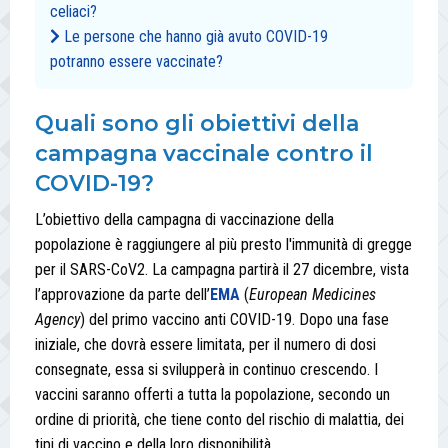
celiaci?
Le persone che hanno già avuto COVID-19
potranno essere vaccinate?
Quali sono gli obiettivi della
campagna vaccinale contro il
COVID-19?
L’obiettivo della campagna di vaccinazione della
popolazione è raggiungere al più presto l'immunità di gregge
per il SARS-CoV2. La campagna partirà il 27 dicembre, vista
l’approvazione da parte dell’
EMA
(
European Medicines
Agency
) del primo vaccino anti COVID-19. Dopo una fase
iniziale, che dovrà essere limitata, per il numero di dosi
consegnate, essa si svilupperà in continuo crescendo. I
vaccini saranno offerti a tutta la popolazione, secondo un
ordine di priorità, che tiene conto del rischio di malattia, dei
tipi di vaccino e della loro disponibilità.