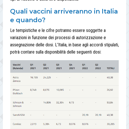
Quali vaccini arriveranno in Italia
e quando?
Le tempistiche e le cifre potranno essere soggette a
variazioni in funzione dei processi di autorizzazione e
assegnazione delle dosi. L’Italia, in base agli accordi stipulati,
potrà contare sulla disponibilità delle seguenti dosi: