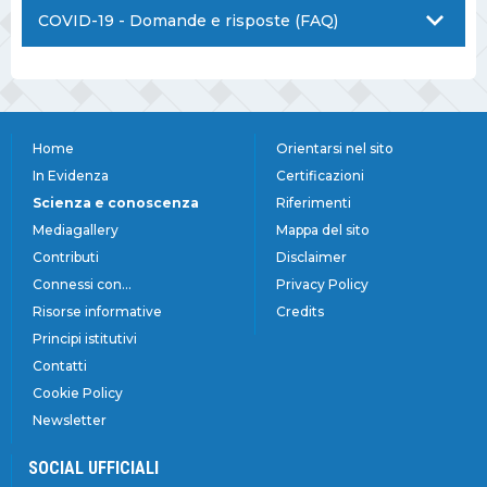
COVID-19 - Domande e risposte (FAQ)
Home
Orientarsi nel sito
In Evidenza
Certificazioni
Scienza e conoscenza
Riferimenti
Mediagallery
Mappa del sito
Contributi
Disclaimer
Connessi con...
Privacy Policy
Risorse informative
Credits
Principi istitutivi
Contatti
Cookie Policy
Newsletter
SOCIAL UFFICIALI