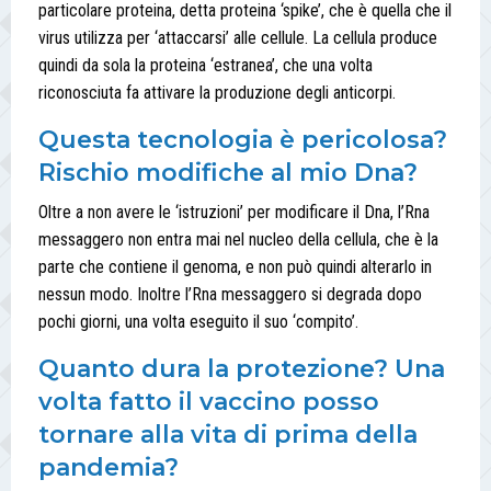
particolare proteina, detta proteina ‘spike’, che è quella che il
virus utilizza per ‘attaccarsi’ alle cellule. La cellula produce
quindi da sola la proteina ‘estranea’, che una volta
riconosciuta fa attivare la produzione degli anticorpi.
Questa tecnologia è pericolosa?
Rischio modifiche al mio Dna?
Oltre a non avere le ‘istruzioni’ per modificare il Dna, l’Rna
messaggero non entra mai nel nucleo della cellula, che è la
parte che contiene il genoma, e non può quindi alterarlo in
nessun modo. Inoltre l’Rna messaggero si degrada dopo
pochi giorni, una volta eseguito il suo ‘compito’.
Quanto dura la protezione? Una
volta fatto il vaccino posso
tornare alla vita di prima della
pandemia?