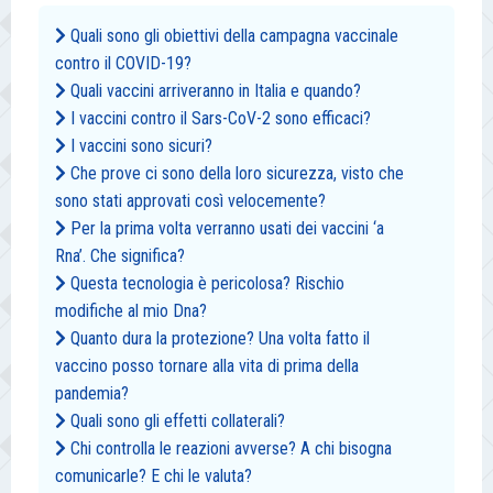
Quali sono gli obiettivi della campagna vaccinale
contro il COVID-19?
Quali vaccini arriveranno in Italia e quando?
I vaccini contro il Sars-CoV-2 sono efficaci?
I vaccini sono sicuri?
Che prove ci sono della loro sicurezza, visto che
sono stati approvati così velocemente?
Per la prima volta verranno usati dei vaccini ‘a
Rna’. Che significa?
Questa tecnologia è pericolosa? Rischio
modifiche al mio Dna?
Quanto dura la protezione? Una volta fatto il
vaccino posso tornare alla vita di prima della
pandemia?
Quali sono gli effetti collaterali?
Chi controlla le reazioni avverse? A chi bisogna
comunicarle? E chi le valuta?