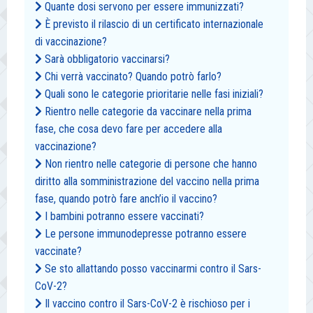
Quante dosi servono per essere immunizzati?
È previsto il rilascio di un certificato internazionale
di vaccinazione?
Sarà obbligatorio vaccinarsi?
Chi verrà vaccinato? Quando potrò farlo?
Quali sono le categorie prioritarie nelle fasi iniziali?
Rientro nelle categorie da vaccinare nella prima
fase, che cosa devo fare per accedere alla
vaccinazione?
Non rientro nelle categorie di persone che hanno
diritto alla somministrazione del vaccino nella prima
fase, quando potrò fare anch’io il vaccino?
I bambini potranno essere vaccinati?
Le persone immunodepresse potranno essere
vaccinate?
Se sto allattando posso vaccinarmi contro il Sars-
CoV-2?
Il vaccino contro il Sars-CoV-2 è rischioso per i