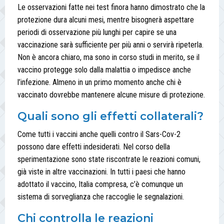
Le osservazioni fatte nei test finora hanno dimostrato che la
protezione dura alcuni mesi, mentre bisognerà aspettare
periodi di osservazione più lunghi per capire se una
vaccinazione sarà sufficiente per più anni o servirà ripeterla.
Non è ancora chiaro, ma sono in corso studi in merito, se il
vaccino protegge solo dalla malattia o impedisce anche
l’infezione. Almeno in un primo momento anche chi è
vaccinato dovrebbe mantenere alcune misure di protezione.
Quali sono gli effetti collaterali?
Come tutti i vaccini anche quelli contro il Sars-Cov-2
possono dare effetti indesiderati. Nel corso della
sperimentazione sono state riscontrate le reazioni comuni,
già viste in altre vaccinazioni. In tutti i paesi che hanno
adottato il vaccino, Italia compresa, c’è comunque un
sistema di sorveglianza che raccoglie le segnalazioni.
Chi controlla le reazioni