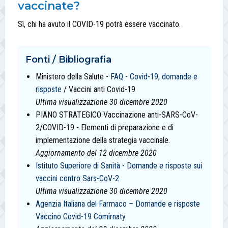
vaccinate?
Sì, chi ha avuto il COVID-19 potrà essere vaccinato.
Fonti / Bibliografia
Ministero della Salute -
FAQ - Covid-19, domande e
risposte
/ Vaccini anti Covid-19
Ultima visualizzazione 30 dicembre 2020
PIANO STRATEGICO Vaccinazione anti-SARS-CoV-
2/COVID-19 - Elementi di preparazione e di
implementazione della strategia vaccinale.
Aggiornamento del 12 dicembre 2020
Istituto Superiore di Sanità - Domande e risposte sui
vaccini contro Sars-CoV-2
Ultima visualizzazione 30 dicembre 2020
Agenzia Italiana del Farmaco – Domande e risposte
Vaccino Covid-19 Comirnaty