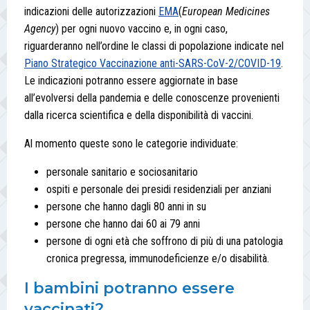
indicazioni delle autorizzazioni
EMA
(
European Medicines
Agency
) per ogni nuovo vaccino e, in ogni caso,
riguarderanno nell’ordine le classi di popolazione indicate nel
Piano Strategico Vaccinazione anti-SARS-CoV-2/COVID-19
.
Le indicazioni potranno essere aggiornate in base
all’evolversi della pandemia e delle conoscenze provenienti
dalla ricerca scientifica e della disponibilità di vaccini.
Al momento queste sono le categorie individuate:
personale sanitario e sociosanitario
ospiti e personale dei presidi residenziali per anziani
persone che hanno dagli 80 anni in su
persone che hanno dai 60 ai 79 anni
persone di ogni età che soffrono di più di una patologia
cronica pregressa, immunodeficienze e/o disabilità.
I bambini potranno essere
vaccinati?