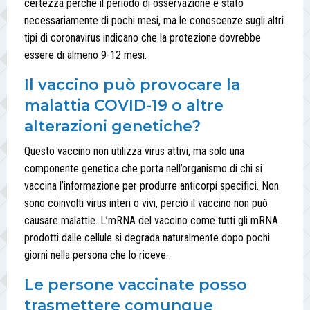
certezza perché il periodo di osservazione è stato
necessariamente di pochi mesi, ma le conoscenze sugli altri
tipi di coronavirus indicano che la protezione dovrebbe
essere di almeno 9-12 mesi.
Il vaccino può provocare la
malattia COVID-19 o altre
alterazioni genetiche?
Questo vaccino non utilizza virus attivi, ma solo una
componente genetica che porta nell’organismo di chi si
vaccina l’informazione per produrre anticorpi specifici. Non
sono coinvolti virus interi o vivi, perciò il vaccino non può
causare malattie. L’mRNA del vaccino come tutti gli mRNA
prodotti dalle cellule si degrada naturalmente dopo pochi
giorni nella persona che lo riceve.
Le persone vaccinate posso
trasmettere comunque