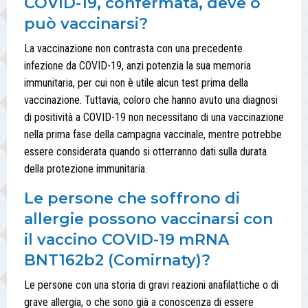
COVID-19, confermata, deve o
può vaccinarsi?
La vaccinazione non contrasta con una precedente
infezione da COVID-19, anzi potenzia la sua memoria
immunitaria, per cui non è utile alcun test prima della
vaccinazione. Tuttavia, coloro che hanno avuto una diagnosi
di positività a COVID-19 non necessitano di una vaccinazione
nella prima fase della campagna vaccinale, mentre potrebbe
essere considerata quando si otterranno dati sulla durata
della protezione immunitaria.
Le persone che soffrono di
allergie possono vaccinarsi con
il vaccino COVID-19 mRNA
BNT162b2 (Comirnaty)?
Le persone con una storia di gravi reazioni anafilattiche o di
grave allergia, o che sono già a conoscenza di essere