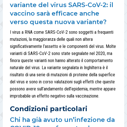
variante del virus SARS-CoV-2: il
vaccino sarà efficace anche
verso questa nuova variante?
I virus a RNA come SARS-CoV-2 sono soggetti a frequenti
mutazioni, la maggioranza delle quali non altera
significativamente l’assetto e le componenti del virus. Molte
varianti di SARS-CoV-2 sono state segnalate nel 2020, ma
finora queste varianti non hanno alterato il comportamento
naturale del virus. La variante segnalata in Inghilterra è il
risultato di una serie di mutazioni di proteine della superfice
del virus e sono in corso valutazioni sugli effetti che queste
possono avere sull’andamento dell’epidemia, mentre appare
improbabile un effetto negativo sulla vaccinazione.
Condizioni particolari
Chi ha già avuto un’infezione da