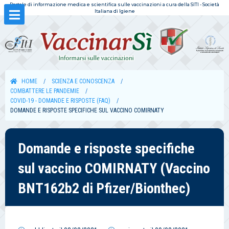
Portale di informazione medica e scientifica sulle vaccinazioni a cura della SITI - Società
Italiana di Igiene
HOME
SCIENZA E CONOSCENZA
COMBATTERE LE PANDEMIE
COVID-19 - DOMANDE E RISPOSTE (FAQ)
DOMANDE E RISPOSTE SPECIFICHE SUL VACCINO COMIRNATY
Domande e risposte specifiche
sul vaccino COMIRNATY (Vaccino
BNT162b2 di Pfizer/Bionthec)