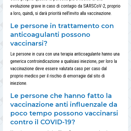
evoluzione grave in caso di contagio da SARSCoV-2, proprio
a loro, quindi, si darà priorità nell’invito alla vaccinazione.
Le persone in trattamento con
anticoagulanti possono
vaccinarsi?
Le persone in cura con una terapia anticoagulante hanno una
generica controindicazione a qualsiasi iniezione, per loro la
vaccinazione deve essere valutata caso per caso dal
proprio medico per il rischio di emorragie dal sito di
iniezione.
Le persone che hanno fatto la
vaccinazione anti influenzale da
poco tempo possono vaccinarsi
contro il COVID-19?