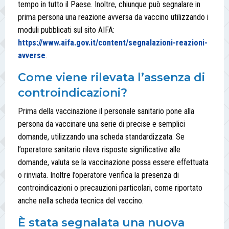
tempo in tutto il Paese. Inoltre, chiunque può segnalare in
prima persona una reazione avversa da vaccino utilizzando i
moduli pubblicati sul sito AIFA:
https://www.aifa.gov.it/content/segnalazioni-reazioni-
avverse
.
Come viene rilevata l’assenza di
controindicazioni?
Prima della vaccinazione il personale sanitario pone alla
persona da vaccinare una serie di precise e semplici
domande, utilizzando una scheda standardizzata. Se
l’operatore sanitario rileva risposte significative alle
domande, valuta se la vaccinazione possa essere effettuata
o rinviata. Inoltre l’operatore verifica la presenza di
controindicazioni o precauzioni particolari, come riportato
anche nella scheda tecnica del vaccino.
È stata segnalata una nuova