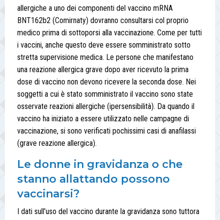
allergiche a uno dei componenti del vaccino mRNA
BNT162b2 (Comirnaty) dovranno consultarsi col proprio
medico prima di sottoporsi alla vaccinazione. Come per tutti
i vaccini, anche questo deve essere somministrato sotto
stretta supervisione medica. Le persone che manifestano
una reazione allergica grave dopo aver ricevuto la prima
dose di vaccino non devono ricevere la seconda dose. Nei
soggetti a cui è stato somministrato il vaccino sono state
osservate reazioni allergiche (ipersensibilità). Da quando il
vaccino ha iniziato a essere utilizzato nelle campagne di
vaccinazione, si sono verificati pochissimi casi di anafilassi
(grave reazione allergica).
Le donne in gravidanza o che
stanno allattando possono
vaccinarsi?
I dati sull’uso del vaccino durante la gravidanza sono tuttora