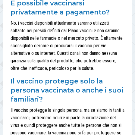
È possibile vaccinarsi
privatamente a pagamento?
No, i vaccini disponibili attualmente saranno utilizzati
soltanto nei presidi definiti dal Piano vaccini e non saranno
disponibili nelle farmacie o nel mercato privato. È altamente
sconsigliato cercare di procurarsi il vaccino per vie
alternative o su internet. Questi canali non danno nessuna
garanzia sulla qualità del prodotto, che potrebbe essere,
oltre che inefficace, pericoloso per la salute.
Il vaccino protegge solo la
persona vaccinata o anche i suoi
familiari?
Il vaccino protegge la singola persona, ma se siamo in tanti a
vaccinarci, potremmo ridurre in parte la circolazione del
virus e quindi proteggere anche tutte le persone che non si
possono vaccinare: la vaccinazione si fa per proteggere se