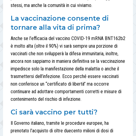
stessi, ma anche la comunità in cui viviamo.
La vaccinazione consente di
tornare alla vita di prima?
Anche se l’efficacia del vaccino COVID-19 mRNA BNT162b2
è molto alta (oltre il 90%) vi sarà sempre una porzione di
vaccinati che non svilupperà la difesa immunitaria, inoltre,
ancora non sappiamo in maniera definitiva se la vaccinazione
impedisce solo la manifestazione della malattia o anche il
trasmettersi dell’infezione. Ecco perché essere vaccinati
non conferisce un “certificato di libertà” ma occorre
continuare ad adottare comportamenti corretti e misure di
contenimento del rischio di infezione.
Ci sarà vaccino per tutti?
Il Governo italiano, tramite le procedure europee, ha
prenotato l’acquisto di oltre duecento milioni di dosi di