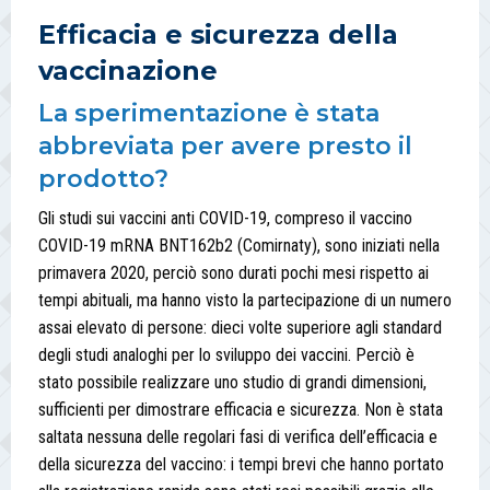
Efficacia e sicurezza della
vaccinazione
La sperimentazione è stata
abbreviata per avere presto il
prodotto?
Gli studi sui vaccini anti COVID-19, compreso il vaccino
COVID-19 mRNA BNT162b2 (Comirnaty), sono iniziati nella
primavera 2020, perciò sono durati pochi mesi rispetto ai
tempi abituali, ma hanno visto la partecipazione di un numero
assai elevato di persone: dieci volte superiore agli standard
degli studi analoghi per lo sviluppo dei vaccini. Perciò è
stato possibile realizzare uno studio di grandi dimensioni,
sufficienti per dimostrare efficacia e sicurezza. Non è stata
saltata nessuna delle regolari fasi di verifica dell’efficacia e
della sicurezza del vaccino: i tempi brevi che hanno portato