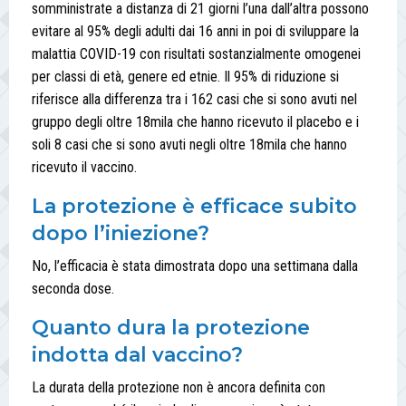
somministrate a distanza di 21 giorni l’una dall’altra possono
evitare al 95% degli adulti dai 16 anni in poi di sviluppare la
malattia COVID-19 con risultati sostanzialmente omogenei
per classi di età, genere ed etnie. Il 95% di riduzione si
riferisce alla differenza tra i 162 casi che si sono avuti nel
gruppo degli oltre 18mila che hanno ricevuto il placebo e i
soli 8 casi che si sono avuti negli oltre 18mila che hanno
ricevuto il vaccino.
La protezione è efficace subito
dopo l’iniezione?
No, l’efficacia è stata dimostrata dopo una settimana dalla
seconda dose.
Quanto dura la protezione
indotta dal vaccino?
La durata della protezione non è ancora definita con