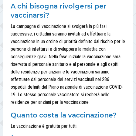
A chi bisogna rivolgersi per
vaccinarsi?
La campagna di vaccinazione si svolgerà in più fasi
successive, i cittadini saranno invitati ad effettuare la
vaccinazione in un ordine di priorità definito dal rischio per le
persone di infettarsi e di sviluppare la malattia con
conseguenze gravi. Nella fase iniziale la vaccinazione sarà
riservata al personale sanitario e al personale e agli ospiti
delle residenze per anziani e le vaccinazioni saranno
effettuate dal personale dei servizi vaccinali nei 286
ospedali definiti dal Piano nazionale di vaccinazione COVID-
19. Lo stesso personale vaccinatore si recherà nelle
residenze per anziani per la vaccinazione.
Quanto costa la vaccinazione?
La vaccinazione è gratuita per tutti.