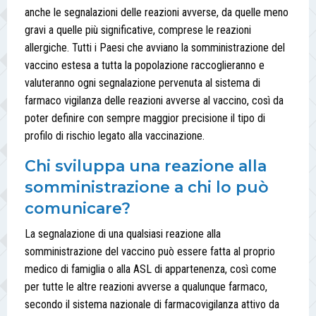
anche le segnalazioni delle reazioni avverse, da quelle meno
gravi a quelle più significative, comprese le reazioni
allergiche. Tutti i Paesi che avviano la somministrazione del
vaccino estesa a tutta la popolazione raccoglieranno e
valuteranno ogni segnalazione pervenuta al sistema di
farmaco vigilanza delle reazioni avverse al vaccino, così da
poter definire con sempre maggior precisione il tipo di
profilo di rischio legato alla vaccinazione.
Chi sviluppa una reazione alla
somministrazione a chi lo può
comunicare?
La segnalazione di una qualsiasi reazione alla
somministrazione del vaccino può essere fatta al proprio
medico di famiglia o alla ASL di appartenenza, così come
per tutte le altre reazioni avverse a qualunque farmaco,
secondo il sistema nazionale di farmacovigilanza attivo da