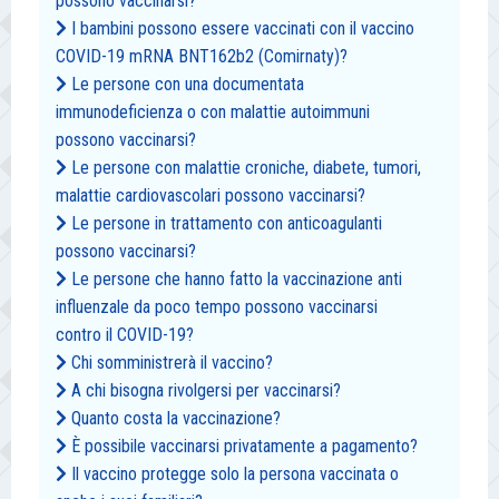
possono vaccinarsi?
I bambini possono essere vaccinati con il vaccino
COVID-19 mRNA BNT162b2 (Comirnaty)?
Le persone con una documentata
immunodeficienza o con malattie autoimmuni
possono vaccinarsi?
Le persone con malattie croniche, diabete, tumori,
malattie cardiovascolari possono vaccinarsi?
Le persone in trattamento con anticoagulanti
possono vaccinarsi?
Le persone che hanno fatto la vaccinazione anti
influenzale da poco tempo possono vaccinarsi
contro il COVID-19?
Chi somministrerà il vaccino?
A chi bisogna rivolgersi per vaccinarsi?
Quanto costa la vaccinazione?
È possibile vaccinarsi privatamente a pagamento?
Il vaccino protegge solo la persona vaccinata o