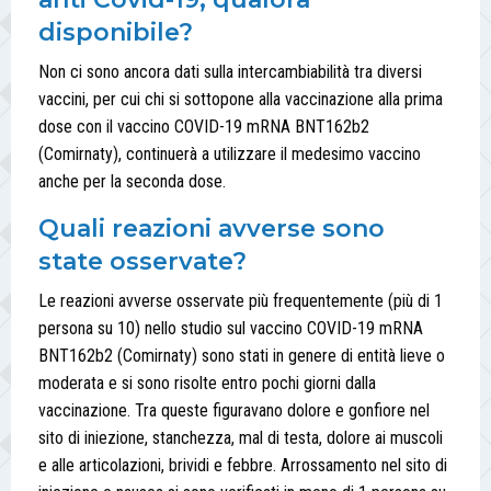
disponibile?
Non ci sono ancora dati sulla intercambiabilità tra diversi
vaccini, per cui chi si sottopone alla vaccinazione alla prima
dose con il vaccino COVID-19 mRNA BNT162b2
(Comirnaty), continuerà a utilizzare il medesimo vaccino
anche per la seconda dose.
Quali reazioni avverse sono
state osservate?
Le reazioni avverse osservate più frequentemente (più di 1
persona su 10) nello studio sul vaccino COVID-19 mRNA
BNT162b2 (Comirnaty) sono stati in genere di entità lieve o
moderata e si sono risolte entro pochi giorni dalla
vaccinazione. Tra queste figuravano dolore e gonfiore nel
sito di iniezione, stanchezza, mal di testa, dolore ai muscoli
e alle articolazioni, brividi e febbre. Arrossamento nel sito di