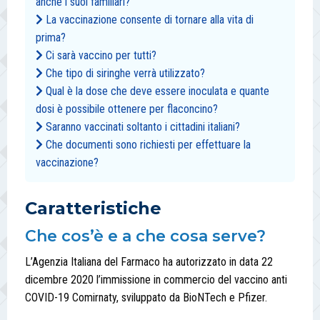
anche i suoi familiari?
La vaccinazione consente di tornare alla vita di
prima?
Ci sarà vaccino per tutti?
Che tipo di siringhe verrà utilizzato?
Qual è la dose che deve essere inoculata e quante
dosi è possibile ottenere per flaconcino?
Saranno vaccinati soltanto i cittadini italiani?
Che documenti sono richiesti per effettuare la
vaccinazione?
Caratteristiche
Che cos’è e a che cosa serve?
L’Agenzia Italiana del Farmaco ha autorizzato in data 22
dicembre 2020 l’immissione in commercio del vaccino anti
COVID-19 Comirnaty, sviluppato da BioNTech e Pfizer.