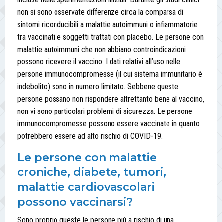
non si sono osservate differenze circa la comparsa di
sintomi riconducibili a malattie autoimmuni o infiammatorie
tra vaccinati e soggetti trattati con placebo. Le persone con
malattie autoimmuni che non abbiano controindicazioni
possono ricevere il vaccino. I dati relativi all’uso nelle
persone immunocompromesse (il cui sistema immunitario è
indebolito) sono in numero limitato. Sebbene queste
persone possano non rispondere altrettanto bene al vaccino,
non vi sono particolari problemi di sicurezza. Le persone
immunocompromesse possono essere vaccinate in quanto
potrebbero essere ad alto rischio di COVID-19.
Le persone con malattie
croniche, diabete, tumori,
malattie cardiovascolari
possono vaccinarsi?
Sono proprio queste le persone più a rischio di una