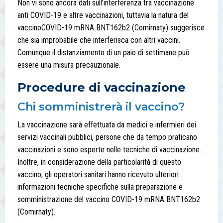
Non vi sono ancora dati sull’interferenza tra vaccinazione
anti COVID-19 e altre vaccinazioni, tuttavia la natura del
vaccinoCOVID-19 mRNA BNT162b2 (Comirnaty) suggerisce
che sia improbabile che interferisca con altri vaccini.
Comunque il distanziamento di un paio di settimane può
essere una misura precauzionale.
Procedure di vaccinazione
Chi somministrerà il vaccino?
La vaccinazione sarà effettuata da medici e infermieri dei
servizi vaccinali pubblici, persone che da tempo praticano
vaccinazioni e sono esperte nelle tecniche di vaccinazione.
Inoltre, in considerazione della particolarità di questo
vaccino, gli operatori sanitari hanno ricevuto ulteriori
informazioni tecniche specifiche sulla preparazione e
somministrazione del vaccino COVID-19 mRNA BNT162b2
(Comirnaty).