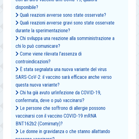
disponibile?
Quali reazioni avverse sono state osservate?
Quali reazioni avverse gravi sono state osservate
durante la sperimentazione?
Chi sviluppa una reazione alla somministrazione a
chi lo può comunicare?
Come viene rilevata l’assenza di
controindicazioni?
È stata segnalata una nuova variante del virus
SARS-CoV-2: il vaccino sarà efficace anche verso
questa nuova variante?
Chi ha già avuto un’infezione da COVID-19,
confermata, deve o può vaccinarsi?
Le persone che soffrono di allergie possono
vaccinarsi con il vaccino COVID-19 mRNA
BNT162b2 (Comirnaty)?
Le donne in gravidanza o che stanno allattando