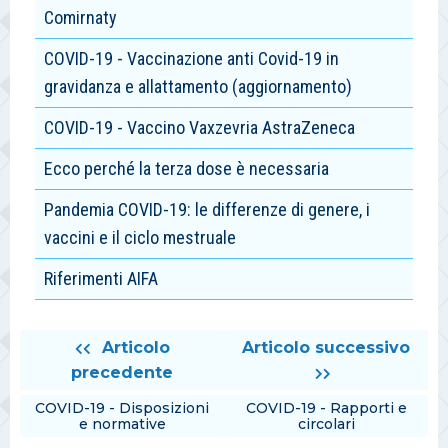
Comirnaty
COVID-19 - Vaccinazione anti Covid-19 in
gravidanza e allattamento (aggiornamento)
COVID-19 - Vaccino Vaxzevria AstraZeneca
Ecco perché la terza dose è necessaria
Pandemia COVID-19: le differenze di genere, i
vaccini e il ciclo mestruale
Riferimenti AIFA
Articolo
Articolo successivo
precedente
COVID-19 - Disposizioni
COVID-19 - Rapporti e
e normative
circolari