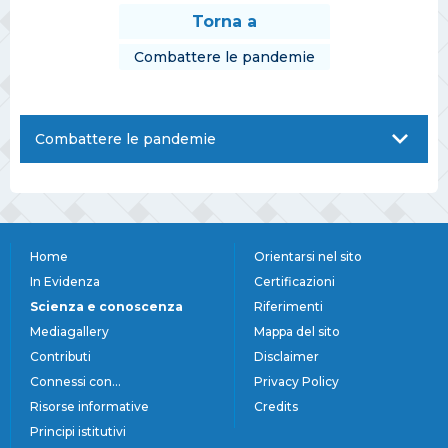
Torna a
Combattere le pandemie
Combattere le pandemie
Home
Orientarsi nel sito
In Evidenza
Certificazioni
Scienza e conoscenza
Riferimenti
Mediagallery
Mappa del sito
Contributi
Disclaimer
Connessi con...
Privacy Policy
Risorse informative
Credits
Principi istitutivi