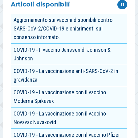
Articoli disponibili
11
Aggiornamento sui vaccini disponibili contro
SARS-CoV-2/COVID-19 e chiarimenti sul
consenso informato.
COVID-19 - Il vaccino Janssen di Johnson &
Johnson
COVID-19 - La vaccinazione anti-SARS-CoV-2 in
gravidanza
COVID-19 - La vaccinazione con il vaccino
Moderna Spikevax
COVID-19 - La vaccinazione con il vaccino
Novavax Nuvaxovid
COVID-19 - La vaccinazione con il vaccino Pfizer