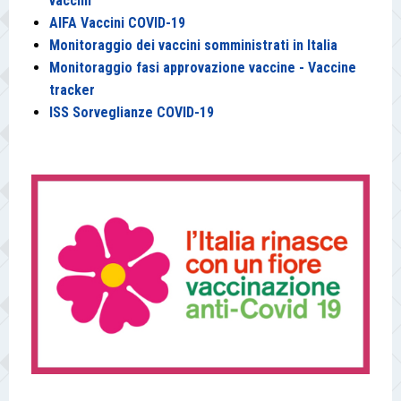
vaccini
AIFA
Vaccini COVID-19
Monitoraggio dei vaccini somministrati in Italia
Monitoraggio fasi approvazione vaccine - Vaccine
tracker
ISS Sorveglianze COVID-19