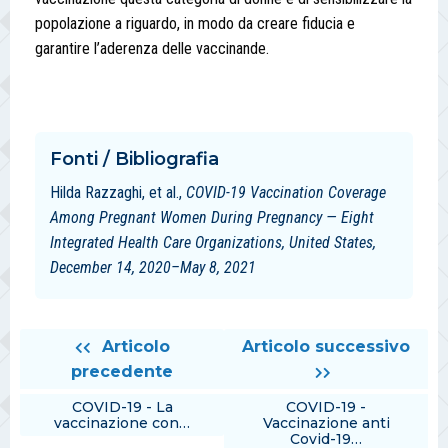
popolazione a riguardo, in modo da creare fiducia e
garantire l’aderenza delle vaccinande.
Fonti / Bibliografia
Hilda Razzaghi, et al.,
COVID-19 Vaccination Coverage
Among Pregnant Women During Pregnancy — Eight
Integrated Health Care Organizations, United States,
December 14, 2020–May 8, 2021
Articolo
Articolo successivo
precedente
COVID-19 - La
COVID-19 -
vaccinazione con…
Vaccinazione anti
Covid-19…