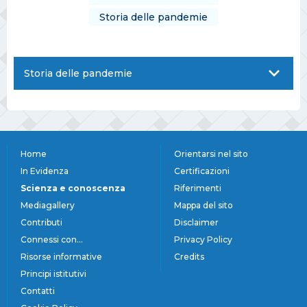
Storia delle pandemie
Storia delle pandemie
Home
Orientarsi nel sito
In Evidenza
Certificazioni
Scienza e conoscenza
Riferimenti
Mediagallery
Mappa del sito
Contributi
Disclaimer
Connessi con...
Privacy Policy
Risorse informative
Credits
Principi istitutivi
Contatti