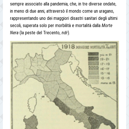
sempre associato alla pandemia, che, in tre diverse ondate,
in meno di due anni, attraversò il mondo come un uragano,
rappresentando uno dei maggiori disastri sanitari degli ultimi
secoli, superata solo per morbilità e mortalità dalla
Morte
Nera
(la peste del Trecento,
ndr
).