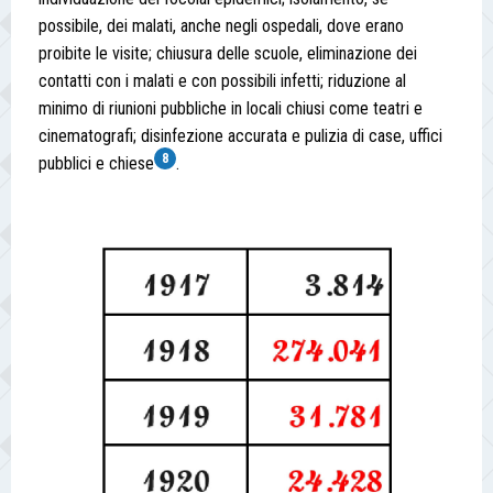
possibile, dei malati, anche negli ospedali, dove erano
proibite le visite; chiusura delle scuole, eliminazione dei
contatti con i malati e con possibili infetti; riduzione al
minimo di riunioni pubbliche in locali chiusi come teatri e
cinematografi; disinfezione accurata e pulizia di case, uffici
8
pubblici e chiese
.