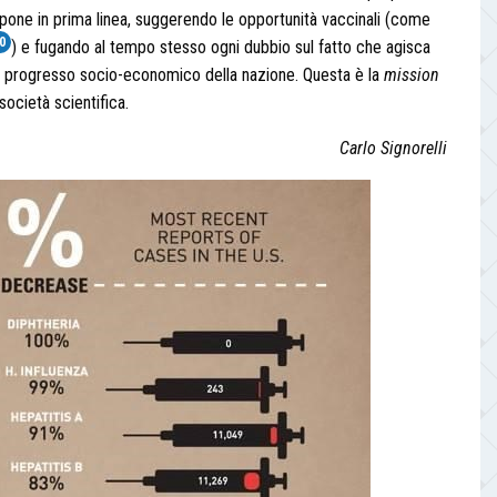
 pone in prima linea, suggerendo le opportunità vaccinali (come
0
) e fugando al tempo stesso ogni dubbio sul fatto che agisca
 del progresso socio-economico della nazione. Questa è la
mission
società scientifica.
Carlo Signorelli