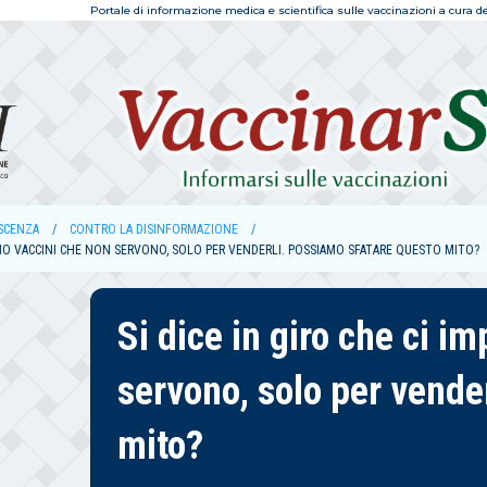
Portale di informazione medica e scientifica sulle vaccinazioni a cura dell
SCENZA
CONTRO LA DISINFORMAZIONE
ONO VACCINI CHE NON SERVONO, SOLO PER VENDERLI. POSSIAMO SFATARE QUESTO MITO?
Si dice in giro che ci 
servono, solo per vende
mito?