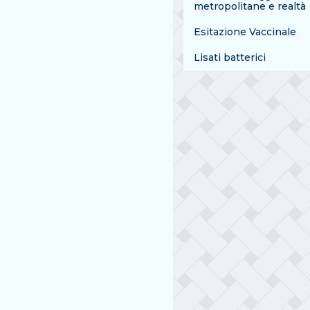
metropolitane e realtà
Esitazione Vaccinale
Lisati batterici