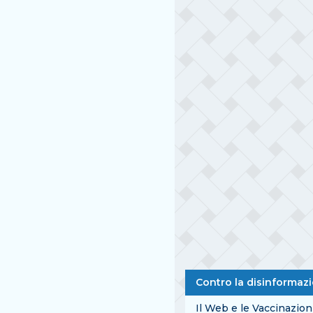
Contro la disinformaz
Il Web e le Vaccinazion