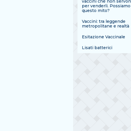
vaccini che non servon
per venderli. Possiamo
questo mito?
Vaccini: tra leggende
metropolitane e realtà
Esitazione Vaccinale
Lisati batterici