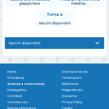
giapponese
malattia…
Torna a
Vaccini disponibili
Vaccini disponibili
Home
Orientarsi nel sito
In Evidenza
Certificazioni
Scienza e conoscenza
Riferimenti
Mediagallery
Mappa del sito
Contributi
Disclaimer
Connessi con...
Privacy Policy
Risorse informative
Credits