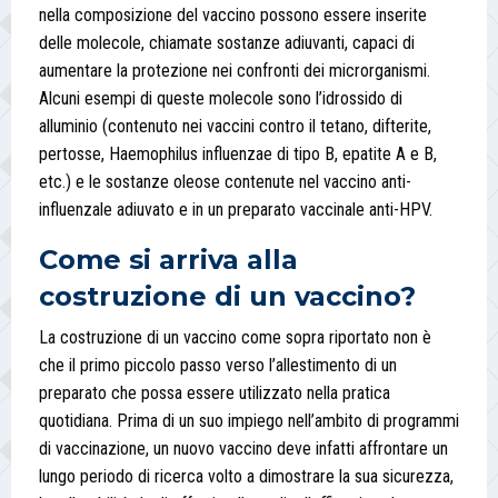
nella composizione del vaccino possono essere inserite
delle molecole, chiamate sostanze adiuvanti, capaci di
aumentare la protezione nei confronti dei microrganismi.
Alcuni esempi di queste molecole sono l’idrossido di
alluminio (contenuto nei vaccini contro il tetano, difterite,
pertosse, Haemophilus influenzae di tipo B, epatite A e B,
etc.) e le sostanze oleose contenute nel vaccino anti-
influenzale adiuvato e in un preparato vaccinale anti-HPV.
Come si arriva alla
costruzione di un vaccino?
La costruzione di un vaccino come sopra riportato non è
che il primo piccolo passo verso l’allestimento di un
preparato che possa essere utilizzato nella pratica
quotidiana. Prima di un suo impiego nell’ambito di programmi
di vaccinazione, un nuovo vaccino deve infatti affrontare un
lungo periodo di ricerca volto a dimostrare la sua sicurezza,