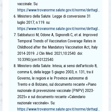
vaccinale. Su:
https://www.trovanorme.salute.gov.it/norme/dettagl...
Ministero della Salute. Legge di conversione 31
luglio 2017, n.119. su:
https://www.trovanorme.salute.gov.it/norme/dettagl...
Sabbatucci M, Odone A, Signorelli C, et al. Improved
Temporal Trends of Vaccination Coverage Rates in
Childhood after the Mandatory Vaccination Act, Italy
2014-2019. J Clin Med. 2021;10:2540. doi:
10.3390/jcm10122540.
Ministero della Salute. Intesa, ai sensi dell'articolo 8,
comma 6, della legge 5 giugno 2003, n. 131, tra il
Governo, le regioni e le Province autonome di
Trento e di Bolzano, sul documento recante «Piano
nazionale di prevenzione vaccinale (PNPV) 2023-
2025» e sul documento recante «Calendario
nazionale vaccinale». Su:
https://www.trovanorme.salute.gov.it/norme/dettagl...