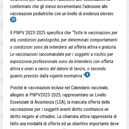
confermato che gli stessi incrementano l’adesione alle
vaccinazioni pediatriche con un livello di evidenza elevato.
29
Il PNPV 2023-2025 specifica che
“Tutte le vaccinazioni per
età, condizioni patologiche, per determinati comportamenti
o condizioni sono da intendersi ad offerta attiva e gratuita.
Le vaccinazioni raccomandate per i soggetti a rischio per
esposizione professionale sono da intendersi con offerta
attiva e oneri a carico del datore di lavoro, o secondo
8
quanto previsto dalla vigente normativa.”
Poiché le vaccinazioni incluse nel Calendario vaccinale,
allegato al PNPV2023-2025, rappresentano un Livello
Essenziale di Assistenza (LEA), la mancata offerta della
vaccinazione per i soggetti aventi diritto costituisce un
diritto negato al cittadino. La chiamata attiva rappresenta di
fatto una modalità di offerta ed un obiettivo importante deve