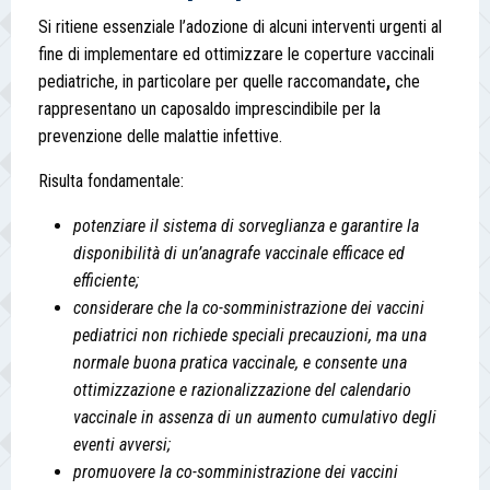
Si ritiene essenziale l’adozione di alcuni interventi urgenti al
fine di implementare ed ottimizzare le coperture vaccinali
pediatriche, in particolare per quelle raccomandate
,
che
rappresentano un caposaldo imprescindibile per la
prevenzione delle malattie infettive.
Risulta fondamentale:
potenziare il sistema di sorveglianza e garantire la
disponibilità di un’anagrafe vaccinale efficace ed
efficiente;
considerare che la co-somministrazione dei vaccini
pediatrici non richiede speciali precauzioni, ma una
normale buona pratica vaccinale, e consente una
ottimizzazione e razionalizzazione del calendario
vaccinale in assenza di un aumento cumulativo degli
eventi avversi;
promuovere la co-somministrazione dei vaccini