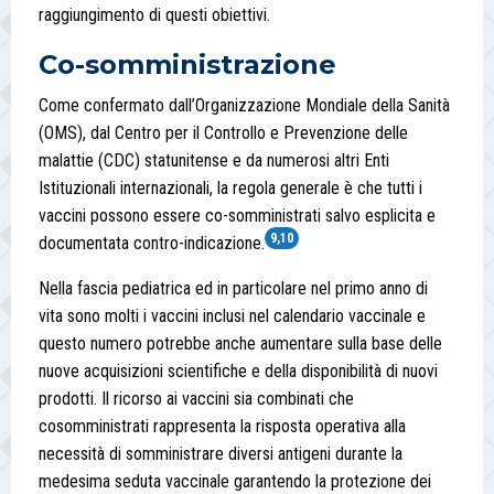
raggiungimento di questi obiettivi.
Co-somministrazione
Come confermato dall’Organizzazione Mondiale della Sanità
(OMS), dal Centro per il Controllo e Prevenzione delle
malattie (CDC) statunitense e da numerosi altri Enti
Istituzionali internazionali, la regola generale è che tutti i
vaccini possono essere co-somministrati salvo esplicita e
9,10
documentata contro-indicazione.
Nella fascia pediatrica ed in particolare nel primo anno di
vita sono molti i vaccini inclusi nel calendario vaccinale e
questo numero potrebbe anche aumentare sulla base delle
nuove acquisizioni scientifiche e della disponibilità di nuovi
prodotti. Il ricorso ai vaccini sia combinati che
cosomministrati rappresenta la risposta operativa alla
necessità di somministrare diversi antigeni durante la
medesima seduta vaccinale garantendo la protezione dei