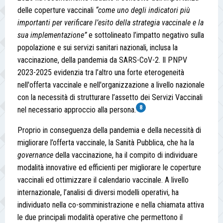
delle coperture vaccinali
“come uno degli indicatori più
importanti per verificare l’esito della strategia vaccinale e la
sua implementazione”
e sottolineato l’impatto negativo sulla
popolazione e sui servizi sanitari nazionali, inclusa la
vaccinazione, della pandemia da SARS-CoV-2. Il PNPV
2023-2025 evidenzia tra l’altro una forte eterogeneità
nell'offerta vaccinale e nell'organizzazione a livello nazionale
con la necessità di strutturare l’assetto dei Servizi Vaccinali
8
nel necessario approccio alla persona.
Proprio in conseguenza della pandemia e della necessità di
migliorare l’offerta vaccinale, la Sanità Pubblica, che ha la
governance
della vaccinazione, ha il compito di individuare
modalità innovative ed efficienti per migliorare le coperture
vaccinali ed ottimizzare il calendario vaccinale. A livello
internazionale, l’analisi di diversi modelli operativi, ha
individuato nella co-somministrazione e nella chiamata attiva
le due principali modalità operative che permettono il