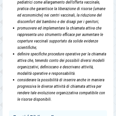
pediatrici come allargamento dell’offerta vaccinale,
pratica che garantisce la liberazione di risorse (umane
ed economiche) nei centri vaccinali, la riduzione del
discomfort del bambino e dei disagi per i genitori;
promuovere ed implementare la chiamata attiva che
rappresenta uno strumento efficace per aumentare le
coperture vaccinali supportato da solide evidenze
scientifiche;
definire specifiche procedure operative per la chiamata
attiva che, tenendo conto dei possibili diversi modelli
organizzativi, definiscano e descrivano attività,
modalità operative e responsabilità.
considerare la possibilità di inserire anche in maniera
progressiva le diverse attività di chiamata attiva per
rendere tale evoluzione organizzativa compatibile con
le risorse disponibili.