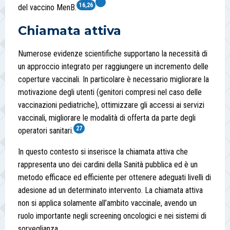
16,26
del vaccino MenB.
Chiamata attiva
Numerose evidenze scientifiche supportano la necessità di
un approccio integrato per raggiungere un incremento delle
coperture vaccinali. In particolare è necessario migliorare la
motivazione degli utenti (genitori compresi nel caso delle
vaccinazioni pediatriche), ottimizzare gli accessi ai servizi
vaccinali, migliorare le modalità di offerta da parte degli
27
operatori sanitari.
In questo contesto si inserisce la chiamata attiva che
rappresenta uno dei cardini della Sanità pubblica ed è un
metodo efficace ed efficiente per ottenere adeguati livelli di
adesione ad un determinato intervento. La chiamata attiva
non si applica solamente all’ambito vaccinale, avendo un
ruolo importante negli screening oncologici e nei sistemi di
sorveglianza.