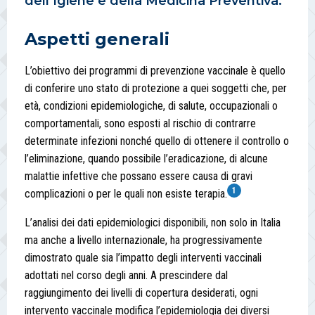
dell’Igiene e della Medicina Preventiva.
Aspetti generali
L’obiettivo dei programmi di prevenzione vaccinale è quello
di conferire uno stato di protezione a quei soggetti che, per
età, condizioni epidemiologiche, di salute, occupazionali o
comportamentali, sono esposti al rischio di contrarre
determinate infezioni nonché quello di ottenere il controllo o
l’eliminazione, quando possibile l’eradicazione, di alcune
malattie infettive che possano essere causa di gravi
1
complicazioni o per le quali non esiste terapia.
L’analisi dei dati epidemiologici disponibili, non solo in Italia
ma anche a livello internazionale, ha progressivamente
dimostrato quale sia l’impatto degli interventi vaccinali
adottati nel corso degli anni. A prescindere dal
raggiungimento dei livelli di copertura desiderati, ogni
intervento vaccinale modifica l’epidemiologia dei diversi