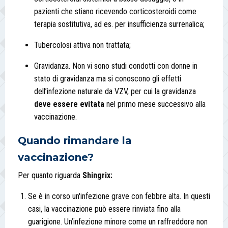
pazienti che stiano ricevendo corticosteroidi come
terapia sostitutiva, ad es. per insufficienza surrenalica;
Tubercolosi attiva non trattata;
Gravidanza. Non vi sono studi condotti con donne in
stato di gravidanza ma si conoscono gli effetti
dell’infezione naturale da VZV, per cui la gravidanza
deve essere evitata
nel primo mese successivo alla
vaccinazione.
Quando rimandare la
vaccinazione?
Per quanto riguarda
Shingrix:
Se è in corso un'infezione grave con febbre alta. In questi
casi, la vaccinazione può essere rinviata fino alla
guarigione. Un’infezione minore come un raffreddore non