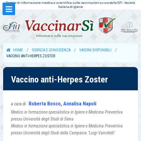
Portale di informazione medica e scientifica sulle vaccinazioni a cura della SITI - Società
Italiana di Igiene
HOME
SCIENZA E CONOSCENZA
VACCINI DISPONIBILI
VACCINO ANTI-HERPES ZOSTER
Vaccino anti-Herpes Zoster
Roberta Bosco, Annalisa Napoli
a cura di
Medico in formazione specialistica in Igiene e Medicina Preventiva
presso Università degli Studi di Siena
Medico in formazione specialistica in Igiene e Medicina Preventiva
presso Università degli Studi della Campania "Luigi Vanvitelli"