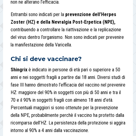
non ne alterano l’efficacia.
Entrambi sono indicati per la
prevenzione dell’Herpes
Zoster (HZ) e della Nevralgia Post-Erpetica (NPE),
contribuendo a controllare la riattivazione e la replicazione
del virus dentro l’organismo. Non sono indicati per prevenire
la manifestazione della Varicella.
Chi si deve vaccinare?
Shingrix
è indicato in persone di età pari o superiore a 50
anni e nei soggetti fragili a partire dai 18 anni. Diversi studi di
fase III hanno dimostrato l’efficacia del vaccino nel prevenire
HZ: maggiore del 90% in soggetti con più di 50 anni e tra il
70 e il 90% in soggetti fragili con almeno 18 anni d’età.
Percentuali maggiori si sono ottenute per la prevenzione
della NPE, probabilmente perchè il vaccino ha protetto dalla
ricomparsa dell’HZ. La persistenza della protezione si aggira
intorno al 90% a 4 anni dalla vaccinazione.