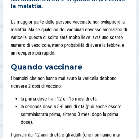
la malattia.
La maggior parte delle persone vaccinate non svilupperà la
malattia. Ma se qualcuno dei vaccinati dovesse ammalarsi di
varicella, questa di solito sarà molto lieve: avrà uno scarso
numero di vescicole, meno probabilità di avere la febbre, e
un recupero più rapido.
Quando vaccinare
I bambini che non hanno mai avuto la varicella debbono
ricevere 2 dosi di vaccino:
la prima dose tra i 12 e i 15 mesi di età;
la seconda dose a 5-6 anni di età (può anche essere
somministrata prima, almeno 3 mesi dopo la prima
dose).
I giovani dai 12 anni di età e gli adulti (che non hanno mai