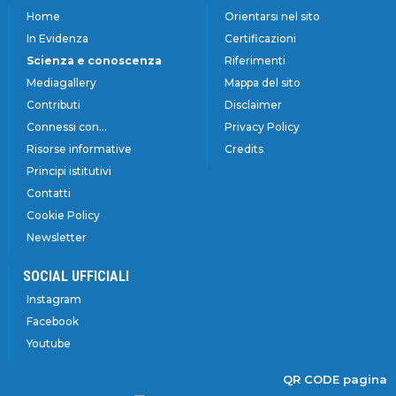
Home
Orientarsi nel sito
In Evidenza
Certificazioni
Scienza e conoscenza
Riferimenti
Mediagallery
Mappa del sito
Contributi
Disclaimer
Connessi con...
Privacy Policy
Risorse informative
Credits
Principi istitutivi
Contatti
Cookie Policy
Newsletter
SOCIAL UFFICIALI
Instagram
Facebook
Youtube
QR CODE pagina