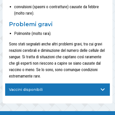
convulsioni (spasmi o contratture) causate da febbre
(molto rare).
Problemi gravi
Polmonite (molto rara).
Sono stati segnalati anche altri problemi gravi, tra cui gravi
reazioni cerebrali e diminuzione del numero delle cellule del
sangue. Si tratta di situazioni che capitano così raramente
che gli esperti non riescono a capire se siano causate dal
vaccino o meno. Se lo sono, sono comunque condizioni
estremamente rare.
Vaccini disponibili