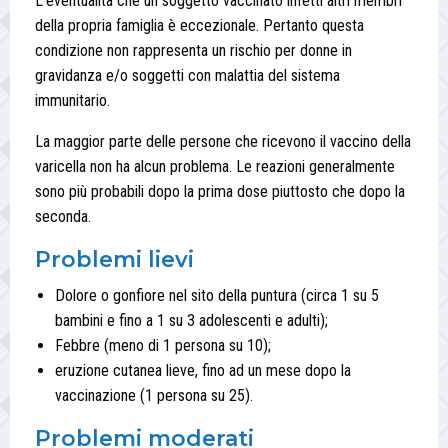
L'eventualità che un soggetto vaccinato infetti altri membri
della propria famiglia è eccezionale. Pertanto questa
condizione non rappresenta un rischio per donne in
gravidanza e/o soggetti con malattia del sistema
immunitario.
La maggior parte delle persone che ricevono il vaccino della
varicella non ha alcun problema. Le reazioni generalmente
sono più probabili dopo la prima dose piuttosto che dopo la
seconda.
Problemi lievi
Dolore o gonfiore nel sito della puntura (circa 1 su 5
bambini e fino a 1 su 3 adolescenti e adulti);
Febbre (meno di 1 persona su 10);
eruzione cutanea lieve, fino ad un mese dopo la
vaccinazione (1 persona su 25).
Problemi moderati