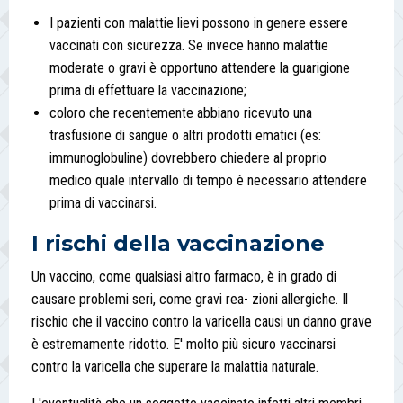
I pazienti con malattie lievi possono in genere essere
vaccinati con sicurezza. Se invece hanno malattie
moderate o gravi è opportuno attendere la guarigione
prima di effettuare la vaccinazione;
coloro che recentemente abbiano ricevuto una
trasfusione di sangue o altri prodotti ematici (es:
immunoglobuline) dovrebbero chiedere al proprio
medico quale intervallo di tempo è necessario attendere
prima di vaccinarsi.
I rischi della vaccinazione
Un vaccino, come qualsiasi altro farmaco, è in grado di
causare problemi seri, come gravi rea- zioni allergiche. Il
rischio che il vaccino contro la varicella causi un danno grave
è estremamente ridotto. E' molto più sicuro vaccinarsi
contro la varicella che superare la malattia naturale.