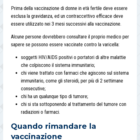
Prima della vaccinazione di donne in età fertile deve essere
esclusa la gravidanza, ed un contraccettivo efficace deve
essere utilizzato nei 3 mesi successivi alla vaccinazione.
Alcune persone dovrebbero consultare il proprio medico per
sapere se possono essere vaccinate contro la varicella:
soggetti HIV/AIDS positivi o portatori di altre malattie
che colpiscono il sistema immunitario;
chi viene trattato con farmaci che agiscono sul sistema
immunitario, come gli steroidi, per più di 2 settimane
consecutive;
chi ha un qualunque tipo di tumore;
chi si sta sottoponendo al trattamento del tumore con
radiazioni o farmaci.
Quando rimandare la
vaccinazione