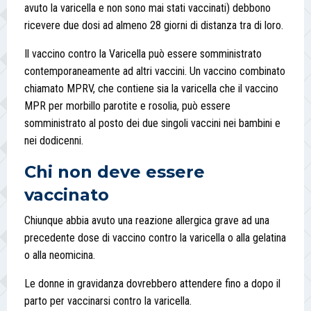
avuto la varicella e non sono mai stati vaccinati) debbono
ricevere due dosi ad almeno 28 giorni di distanza tra di loro.
Il vaccino contro la Varicella può essere somministrato
contemporaneamente ad altri vaccini. Un vaccino combinato
chiamato MPRV, che contiene sia la varicella che il vaccino
MPR per morbillo parotite e rosolia, può essere
somministrato al posto dei due singoli vaccini nei bambini e
nei dodicenni.
Chi non deve essere
vaccinato
Chiunque abbia avuto una reazione allergica grave ad una
precedente dose di vaccino contro la varicella o alla gelatina
o alla neomicina.
Le donne in gravidanza dovrebbero attendere fino a dopo il
parto per vaccinarsi contro la varicella.