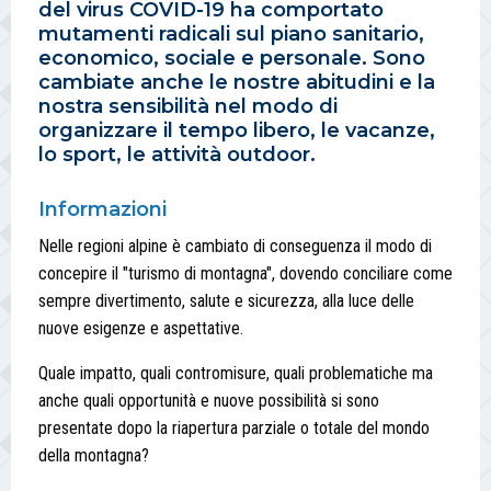
del virus COVID-19 ha comportato
mutamenti radicali sul piano sanitario,
economico, sociale e personale. Sono
cambiate anche le nostre abitudini e la
nostra sensibilità nel modo di
organizzare il tempo libero, le vacanze,
lo sport, le attività outdoor.
Informazioni
Nelle regioni alpine è cambiato di conseguenza il modo di
concepire il "turismo di montagna", dovendo conciliare come
sempre divertimento, salute e sicurezza, alla luce delle
nuove esigenze e aspettative.
Quale impatto, quali contromisure, quali problematiche ma
anche quali opportunità e nuove possibilità si sono
presentate dopo la riapertura parziale o totale del mondo
della montagna?