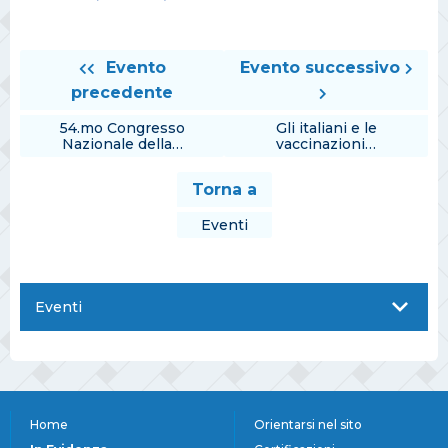
Evento
Evento successivo
precedente
54.mo Congresso
Gli italiani e le
Nazionale della…
vaccinazioni…
Torna a
Eventi
Eventi
Home
Orientarsi nel sito