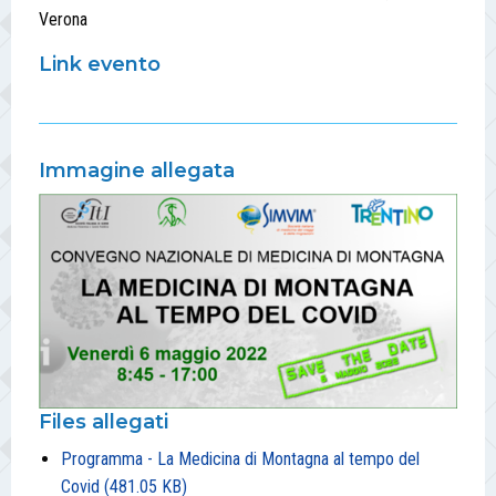
Verona
Link evento
Immagine allegata
Files allegati
Programma - La Medicina di Montagna al tempo del
Covid (481.05 KB)