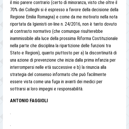
il mio parere contrario (certo di minoranza, visto che oltre il
70% dei Colleghi si é espresso a favore della decisione della
Regione Emilia Romagna) e come da me motivato nella nota
riportata da Igienisti on-line n. 24/2016, non è tanto dovuto
al contrasto normativo (che comunque risulterebbe
inammissibile alla luce della prossima Riforma Costituzionale
nella parte che disciplina la ripartizione delle funzioni tra
Stato e Regioni), quanto piuttosto per a) la discontinuità di
una azione di prevenzione che inizia dalla prima infanzia per
interrompersi nelle età successive e b) la rinuncia alla
strategia del consenso informato che può facilmente
essere vista come una fuga in avanti dei medici per
sottrarsi ai loro impegni e responsabilità.
ANTONIO FAGGIOLI
.
.