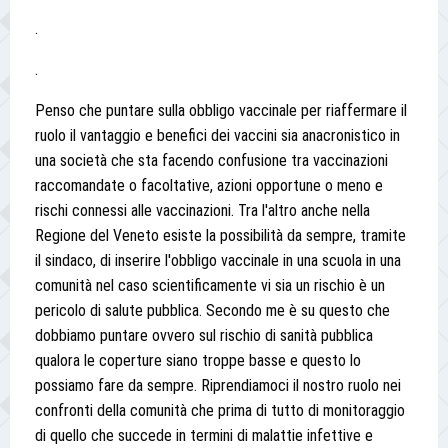
.
.
Penso che puntare sulla obbligo vaccinale per riaffermare il
ruolo il vantaggio e benefici dei vaccini sia anacronistico in
una società che sta facendo confusione tra vaccinazioni
raccomandate o facoltative, azioni opportune o meno e
rischi connessi alle vaccinazioni. Tra l'altro anche nella
Regione del Veneto esiste la possibilità da sempre, tramite
il sindaco, di inserire l'obbligo vaccinale in una scuola in una
comunità nel caso scientificamente vi sia un rischio è un
pericolo di salute pubblica. Secondo me è su questo che
dobbiamo puntare ovvero sul rischio di sanità pubblica
qualora le coperture siano troppe basse e questo lo
possiamo fare da sempre. Riprendiamoci il nostro ruolo nei
confronti della comunità che prima di tutto di monitoraggio
di quello che succede in termini di malattie infettive e