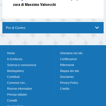
cura di Massimo Valsecchi
Pro & Contro
Home
Orientarsi nel sito
In Evidenza
Certificazioni
Scienza e conoscenza
Riferimenti
Mediagallery
Mappa del sito
Contributi
Disclaimer
Connessi con...
Privacy Policy
Risorse informative
Credits
Principi istitutivi
Contatti