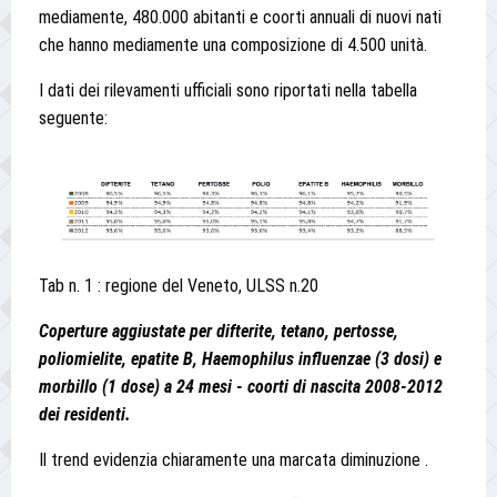
mediamente, 480.000 abitanti e coorti annuali di nuovi nati
che hanno mediamente una composizione di 4.500 unità.
I dati dei rilevamenti ufficiali sono riportati nella tabella
seguente:
Tab n. 1 : regione del Veneto, ULSS n.20
Coperture aggiustate per difterite, tetano, pertosse,
poliomielite, epatite B, Haemophilus influenzae (3 dosi) e
morbillo (1 dose) a 24 mesi - coorti di nascita 2008-2012
dei residenti.
Il trend evidenzia chiaramente una marcata diminuzione .