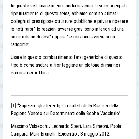
In queste settimane in cui i media nazionali si sono occupati
ripetutamente di questo tema, abbiamo sentito stimati
colleghi di prestigiose strutture pubbliche e private ripetere
le noti farsi " le reazioni avverse gravi sono inferiori ad una
su un milione di dosi" oppure "le reazioni avverse sono
rarissime".
Usare in questo combattimento farsi generiche di questo
tipo è come andare a fronteggiare un plotone di marines
con una cerbottana.
[1]
“Superare gli stereotipi: i risultati della Ricerca della
Regione Veneto sui Determinanti della Scelta Vaccinale”.
Massimo Valsecchi , Leonardo Speri, Lara Simeoni, Paola
Campara, Mara Brunelli , Epicentro , 3 maggio 2012.