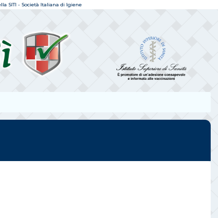
a SITI - Società Italiana di Igiene